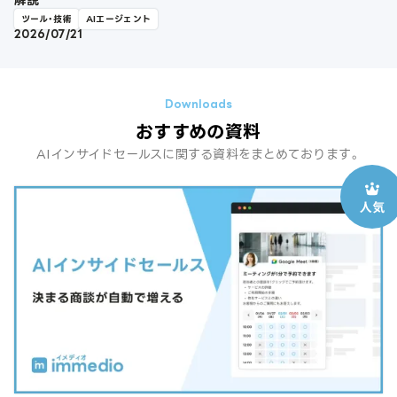
ツール・技術
AIエージェント
2026/07/21
おすすめの資料
AIインサイドセールスに関する資料をまとめております。