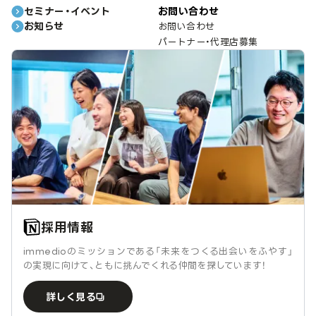
セミナー・イベント
お問い合わせ
お知らせ
お問い合わせ
パートナー・代理店募集
採用情報
immedioのミッションである「未来をつくる出会いをふやす」
の実現に向けて、ともに挑んでくれる仲間を探しています！
詳しく見る