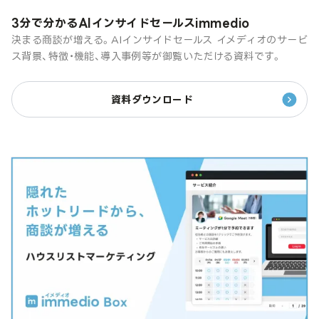
3分で分かるAIインサイドセールスimmedio
決まる商談が増える。AIインサイドセールス イメディオのサービ
ス背景、特徴・機能、導入事例等が御覧いただける資料です。
資料ダウンロード