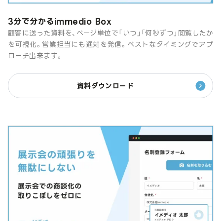
3分で分かるimmedio Box
顧客に送った資料を、ページ単位で「いつ」「何秒ずつ」閲覧したか
を可視化。営業担当にも通知を発信。ベストなタイミングでアプ
ローチ出来ます。
資料ダウンロード