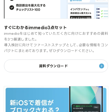
すぐにわかるimmedio3点セット
immedioをはじめて知っていただく方に向けにおすすめの資料
を3つ厳選しました。
導入検討に向けてファーストステップとして、必要な情報をコン
パクトにまとめております。ぜひダウンロードください。
資料ダウンロード