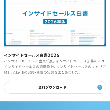
インサイドセールス白書2026
インサイドセールス白書最新版。インサイドセールス業務のKPI、
インサイドセールスの組織設計、インサイドセールスのキャリア
設計、AI活用の実態・影響の実態をまとめました。
資料ダウンロード