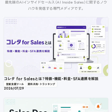
最先端のAIインサイドセールス（AI Inside Sales）に関するノウ
ハウを発信する専門メディアです。
コレタ for Salesとは？特徴・機能・料金・SFA連携を解説
営業支援ツール
資料共有・トラッキング
2026/07/29