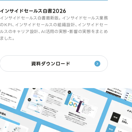
インサイドセールス白書2026
インサイドセールス白書最新版。インサイドセールス業務
のKPI、インサイドセールスの組織設計、インサイドセー
ルスのキャリア設計、AI活用の実態・影響の実態をまとめ
ました。
資料ダウンロード