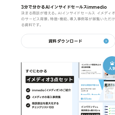
3分で分かるAIインサイドセールスimmedio
決まる商談が増える。AIインサイドセールス イメディ
のサービス背景、特徴・機能、導入事例等が御覧いただ
る資料です。
資料ダウンロード