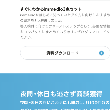
すぐにわかるimmedio3点セット
immedioをはじめて知っていただく方に向けにおすす
の資料を3つ厳選しました。
導入検討に向けてファーストステップとして、必要な情
をコンパクトにまとめております。ぜひダウンロード
ださい。
資料ダウンロード
夜間・休日も逃さず商談獲得
夜間・休日の問い合わせにも即応し、月100件超