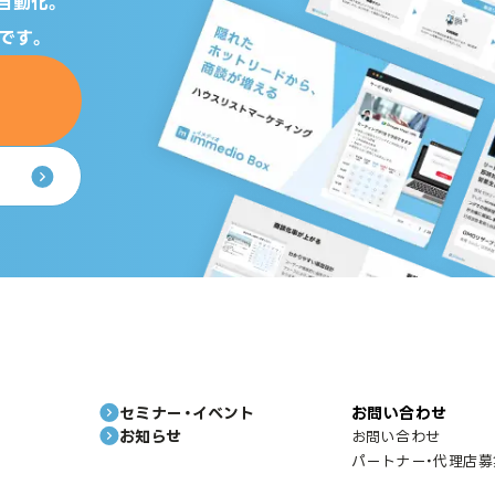
自動化。
です。
セミナー・イベント
お問い合わせ
お知らせ
お問い合わせ
パートナー・代理店募