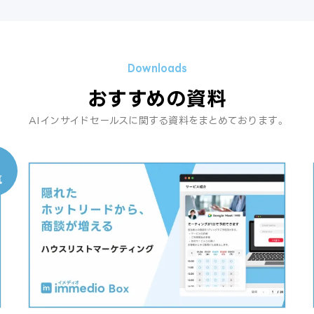
おすすめの資料
AIインサイドセールスに関する資料をまとめております。