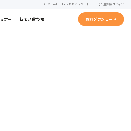
AI Growth Hack
お知らせ
パートナー・代理店募集
ログイン
ミナー
お問い合わせ
資料ダウンロード