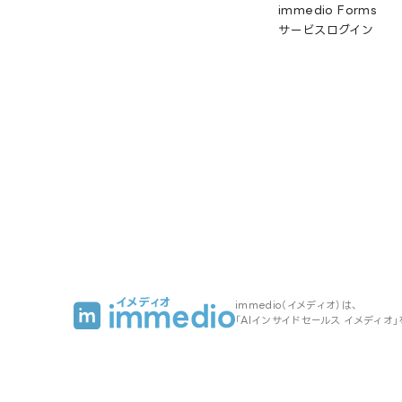
immedio Forms
サービスログイン
immedio（イメディオ）は、
「AIインサイドセールス イメディオ