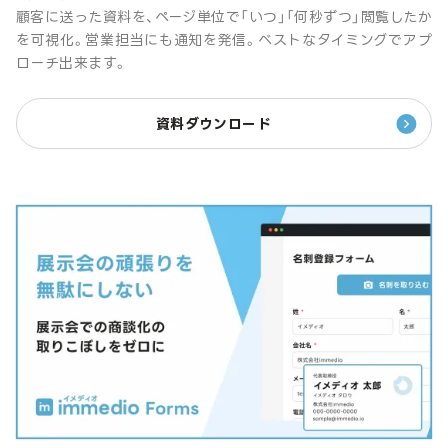
顧客に送った資料を、ページ単位で「いつ」「何秒ずつ」閲覧したか
を可視化。営業担当にも通知を発信。ベストなタイミングでアプ
ローチ出来ます。
資料ダウンロード