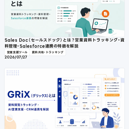
Sales Doc（セールスドック）とは？営業資料トラッキング・資
料管理・Salesforce連携の特徴を解説
営業支援ツール
資料共有・トラッキング
2026/07/27