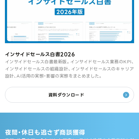
インサイドセールス白書2026
インサイドセールス白書最新版。インサイドセールス業務のKPI、
インサイドセールスの組織設計、インサイドセールスのキャリア
設計、AI活用の実態・影響の実態をまとめました。
資料ダウンロード
夜間・休日も逃さず商談獲得