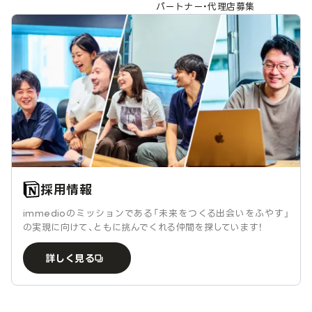
パートナー・代理店募集
採用情報
immedioのミッションである「未来をつくる出会いをふやす」
の実現に向けて、ともに挑んでくれる仲間を探しています！
詳しく見る