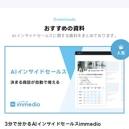
おすすめの資料
AIインサイドセールスに関する資料をまとめております。
3分で分かるAIインサイドセールスimmedio