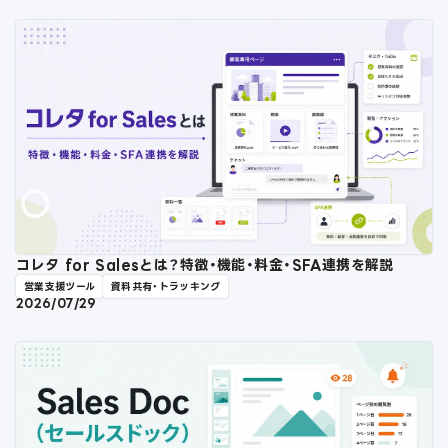
コレタ for Salesとは？特徴・機能・料金・SFA連携を解説
営業支援ツール
資料共有・トラッキング
2026/07/29