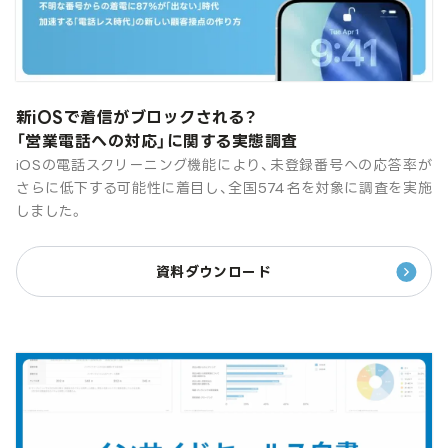
新iOSで着信がブロックされる？
「営業電話への対応」に関する実態調査
iOSの電話スクリーニング機能により、未登録番号への応答率が
さらに低下する可能性に着目し、全国574名を対象に調査を実施
しました。
資料ダウンロード