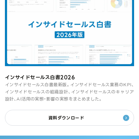
インサイドセールス白書2026
インサイドセールス白書最新版。インサイドセールス業務のKPI、
インサイドセールスの組織設計、インサイドセールスのキャリア
設計、AI活用の実態・影響の実態をまとめました。
資料ダウンロード