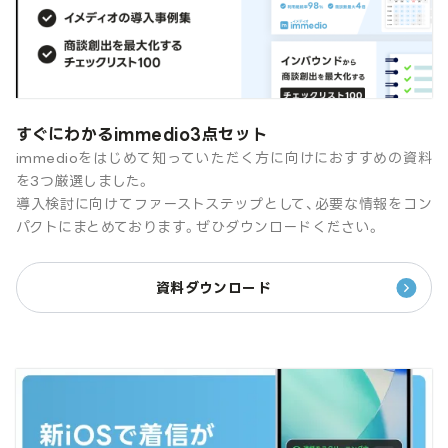
すぐにわかるimmedio3点セット
immedioをはじめて知っていただく方に向けにおすすめの資料
を3つ厳選しました。
導入検討に向けてファーストステップとして、必要な情報をコン
パクトにまとめております。ぜひダウンロードください。
資料ダウンロード