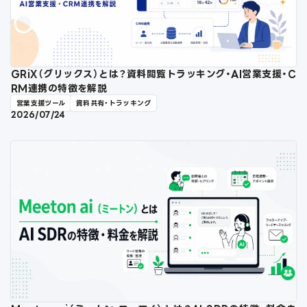
GRiX（グリックス）とは？資料閲覧トラッキング・AI営業支援・C
RM連携の特徴を解説
営業支援ツール
資料共有・トラッキング
2026/07/24