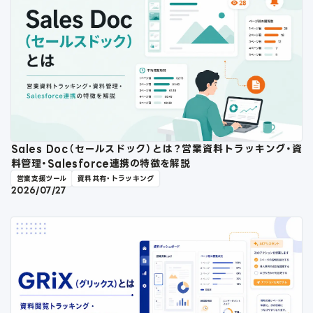
Sales Doc（セールスドック）とは？営業資料トラッキング・資
料管理・Salesforce連携の特徴を解説
営業支援ツール
資料共有・トラッキング
2026/07/27