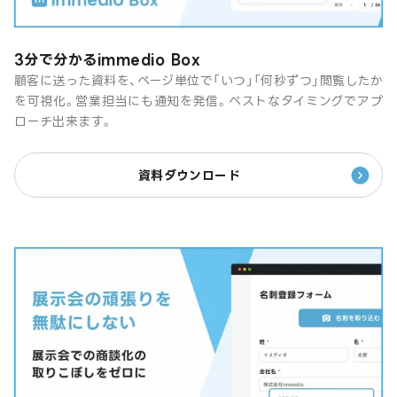
3分で分かるimmedio Box
顧客に送った資料を、ページ単位で「いつ」「何秒ずつ」閲覧したか
を可視化。営業担当にも通知を発信。ベストなタイミングでアプ
ローチ出来ます。
資料ダウンロード