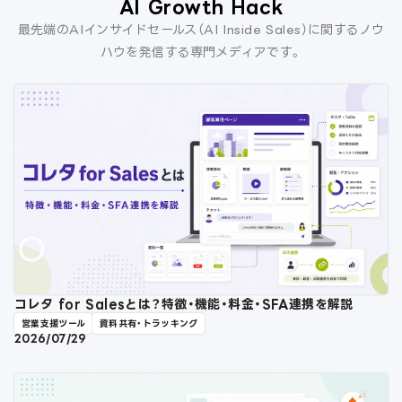
AI Growth Hack
最先端のAIインサイドセールス（AI Inside Sales）に関するノウ
ハウを発信する専門メディアです。
コレタ for Salesとは？特徴・機能・料金・SFA連携を解説
営業支援ツール
資料共有・トラッキング
2026/07/29