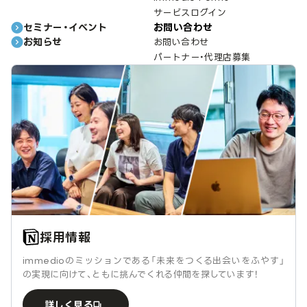
サービスログイン
セミナー・イベント
お問い合わせ
お知らせ
お問い合わせ
パートナー・代理店募集
採用情報
immedioのミッションである「未来をつくる出会いをふやす」
の実現に向けて、ともに挑んでくれる仲間を探しています！
詳しく見る