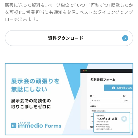
顧客に送った資料を、ページ単位で「いつ」「何秒ずつ」閲覧したか
を可視化。営業担当にも通知を発信。ベストなタイミングでアプ
ローチ出来ます。
資料ダウンロード