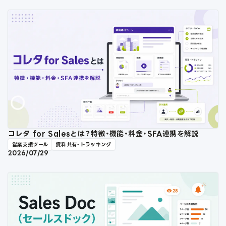
コレタ for Salesとは？特徴・機能・料金・SFA連携を解説
営業支援ツール
資料共有・トラッキング
2026/07/29