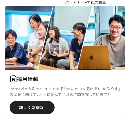
パートナー・代理店募集
採用情報
immedioのミッションである「未来をつくる出会いをふやす」
の実現に向けて、ともに挑んでくれる仲間を探しています！
詳しく見る