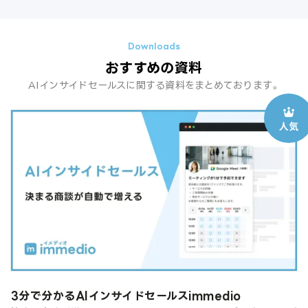
おすすめの資料
AIインサイドセールスに関する資料をまとめております。
3分で分かるAIインサイドセールスimmedio