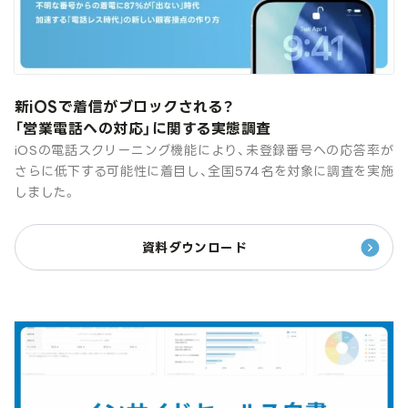
新iOSで着信がブロックされる？
「営業電話への対応」に関する実態調査
iOSの電話スクリーニング機能により、未登録番号への応答率が
さらに低下する可能性に着目し、全国574名を対象に調査を実施
しました。
資料ダウンロード