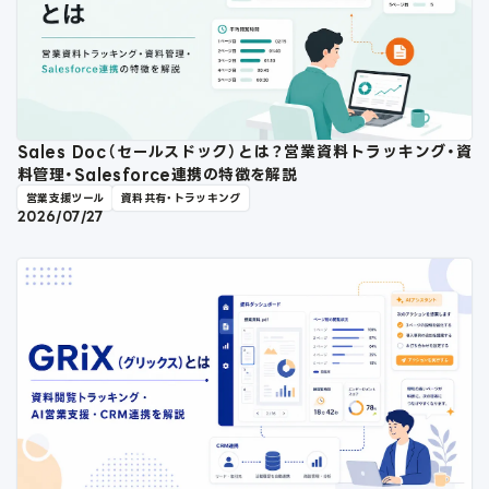
Sales Doc（セールスドック）とは？営業資料トラッキング・資
料管理・Salesforce連携の特徴を解説
営業支援ツール
資料共有・トラッキング
2026/07/27