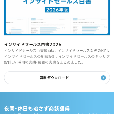
インサイドセールス白書2026
インサイドセールス白書最新版。インサイドセールス業務のKPI、
インサイドセールスの組織設計、インサイドセールスのキャリア
設計、AI活用の実態・影響の実態をまとめました。
資料ダウンロード
夜間・休日も逃さず商談獲得