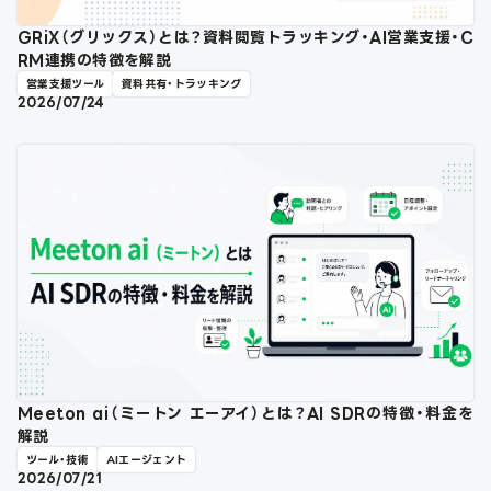
GRiX（グリックス）とは？資料閲覧トラッキング・AI営業支援・C
RM連携の特徴を解説
営業支援ツール
資料共有・トラッキング
2026/07/24
Meeton ai（ミートン エーアイ）とは？AI SDRの特徴・料金を
解説
ツール・技術
AIエージェント
2026/07/21