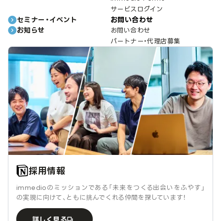
サービスログイン
セミナー・イベント
お問い合わせ
お知らせ
お問い合わせ
パートナー・代理店募集
採用情報
immedioのミッションである「未来をつくる出会いをふやす」
の実現に向けて、ともに挑んでくれる仲間を探しています！
詳しく見る