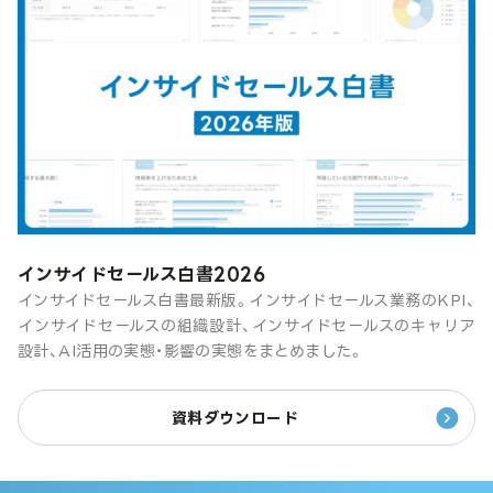
インサイドセールス白書2026
インサイドセールス白書最新版。インサイドセールス業務のKPI、
インサイドセールスの組織設計、インサイドセールスのキャリア
設計、AI活用の実態・影響の実態をまとめました。
資料ダウンロード