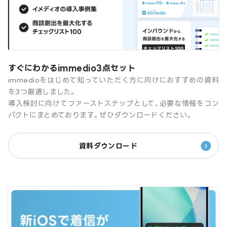
すぐにわかるimmedio3点セット
immedioをはじめて知っていただく方に向けにおすすめの資料
を3つ厳選しました。
導入検討に向けてファーストステップとして、必要な情報をコン
パクトにまとめております。ぜひダウンロードください。
資料ダウンロード