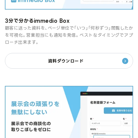
3分で分かるimmedio Box
顧客に送った資料を、ページ単位で「いつ」「何秒ずつ」閲覧したか
を可視化。営業担当にも通知を発信。ベストなタイミングでアプ
ローチ出来ます。
資料ダウンロード