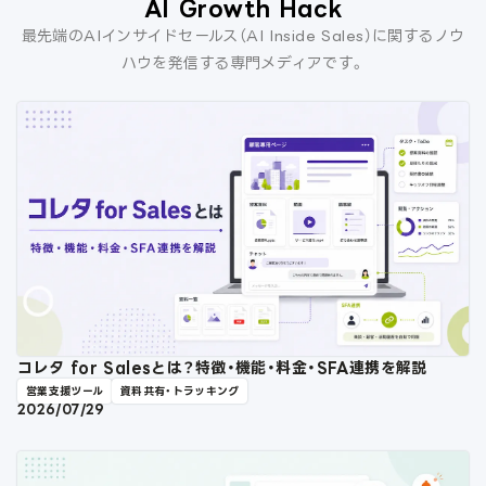
AI Growth Hack
最先端のAIインサイドセールス（AI Inside Sales）に関するノウ
ハウを発信する専門メディアです。
コレタ for Salesとは？特徴・機能・料金・SFA連携を解説
営業支援ツール
資料共有・トラッキング
2026/07/29