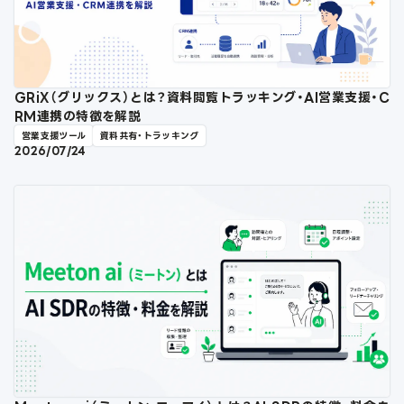
GRiX（グリックス）とは？資料閲覧トラッキング・AI営業支援・C
RM連携の特徴を解説
営業支援ツール
資料共有・トラッキング
2026/07/24