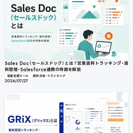
Sales Doc（セールスドック）とは？営業資料トラッキング・資
料管理・Salesforce連携の特徴を解説
営業支援ツール
資料共有・トラッキング
2026/07/27