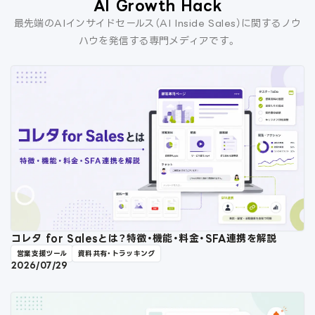
AI Growth Hack
最先端のAIインサイドセールス（AI Inside Sales）に関するノウ
ハウを発信する専門メディアです。
コレタ for Salesとは？特徴・機能・料金・SFA連携を解説
営業支援ツール
資料共有・トラッキング
2026/07/29