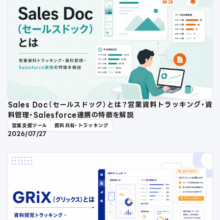
Sales Doc（セールスドック）とは？営業資料トラッキング・資
料管理・Salesforce連携の特徴を解説
営業支援ツール
資料共有・トラッキング
2026/07/27