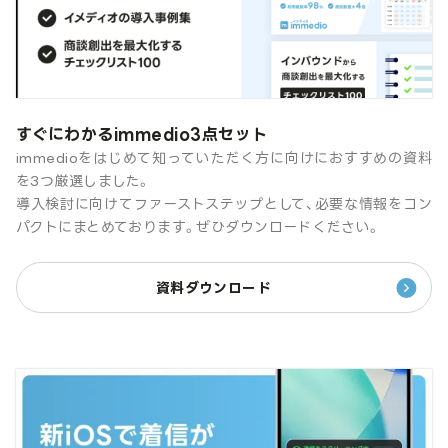
すぐにわかるimmedio3点セット
immedioをはじめて知っていただく方に向けにおすすめの資料
を3つ厳選しました。
導入検討に向けてファーストステップとして、必要な情報をコン
パクトにまとめております。ぜひダウンロードください。
資料ダウンロード