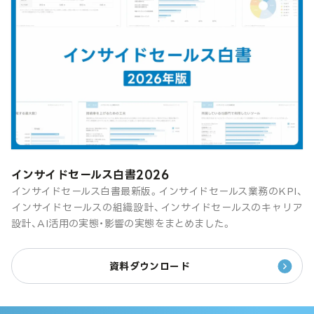
インサイドセールス白書2026
インサイドセールス白書最新版。インサイドセールス業務のKPI、
インサイドセールスの組織設計、インサイドセールスのキャリア
設計、AI活用の実態・影響の実態をまとめました。
資料ダウンロード