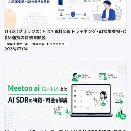
GRiX（グリックス）とは？資料閲覧トラッキング・AI営業支援・C
RM連携の特徴を解説
営業支援ツール
資料共有・トラッキング
2026/07/24