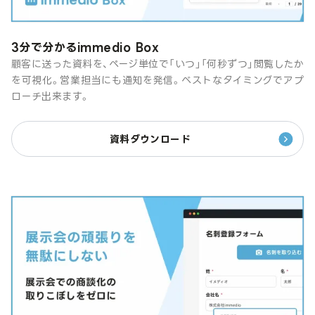
3分で分かるimmedio Box
顧客に送った資料を、ページ単位で「いつ」「何秒ずつ」閲覧したか
を可視化。営業担当にも通知を発信。ベストなタイミングでアプ
ローチ出来ます。
資料ダウンロード