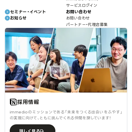
サービスログイン
セミナー・イベント
お問い合わせ
お知らせ
お問い合わせ
パートナー・代理店募集
採用情報
immedioのミッションである「未来をつくる出会いをふやす」
の実現に向けて、ともに挑んでくれる仲間を探しています！
詳しく見る