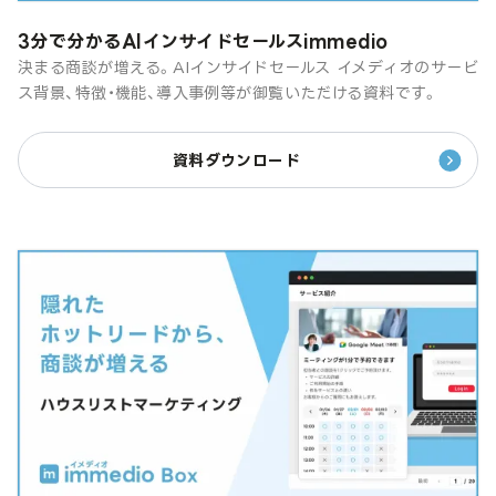
3分で分かるAIインサイドセールスimmedio
決まる商談が増える。AIインサイドセールス イメディオのサービ
ス背景、特徴・機能、導入事例等が御覧いただける資料です。
資料ダウンロード