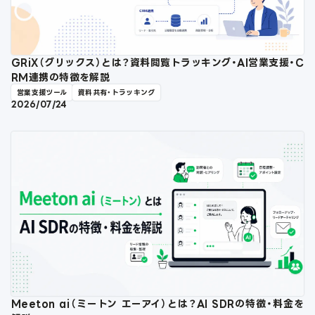
GRiX（グリックス）とは？資料閲覧トラッキング・AI営業支援・C
RM連携の特徴を解説
営業支援ツール
資料共有・トラッキング
2026/07/24
Meeton ai（ミートン エーアイ）とは？AI SDRの特徴・料金を