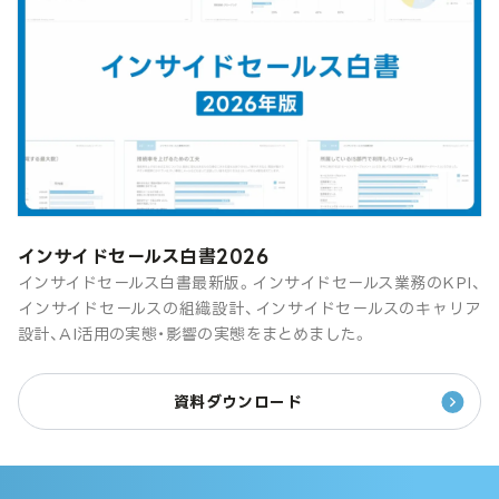
インサイドセールス白書2026
インサイドセールス白書最新版。インサイドセールス業務のKPI、
インサイドセールスの組織設計、インサイドセールスのキャリア
設計、AI活用の実態・影響の実態をまとめました。
資料ダウンロード