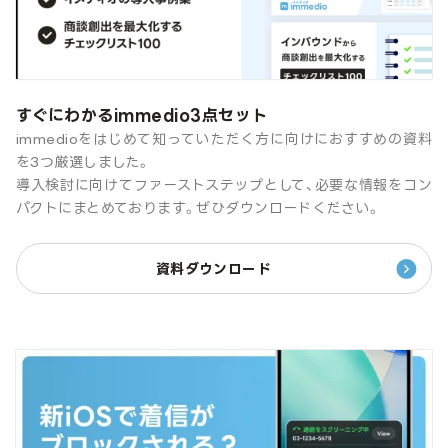
すぐにわかるimmedio3点セット
immedioをはじめて知っていただく方に向けにおすすめの資料
を3つ厳選しました。
導入検討に向けてファーストステップとして、必要な情報をコン
パクトにまとめております。ぜひダウンロードください。
資料ダウンロード