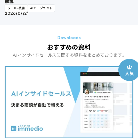
解説
ツール・技術
AIエージェント
2026/07/21
おすすめの資料
AIインサイドセールスに関する資料をまとめております。