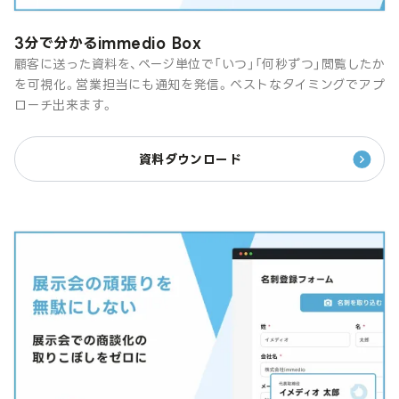
3分で分かるimmedio Box
顧客に送った資料を、ページ単位で「いつ」「何秒ずつ」閲覧したか
を可視化。営業担当にも通知を発信。ベストなタイミングでアプ
ローチ出来ます。
資料ダウンロード