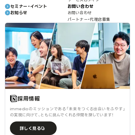
セミナー・イベント
お問い合わせ
お知らせ
お問い合わせ
パートナー・代理店募集
採用情報
immedioのミッションである「未来をつくる出会いをふやす」
の実現に向けて、ともに挑んでくれる仲間を探しています！
詳しく見る