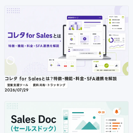
コレタ for Salesとは？特徴・機能・料金・SFA連携を解説
営業支援ツール
資料共有・トラッキング
2026/07/29