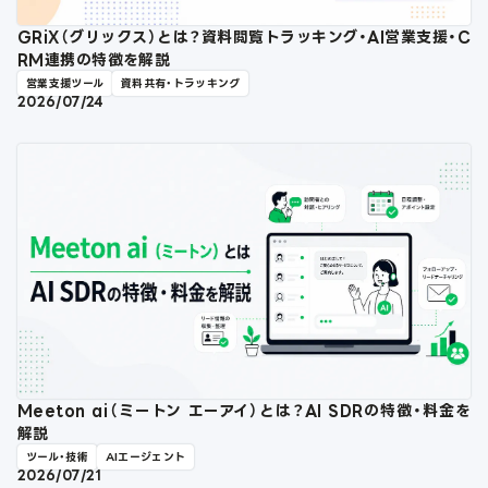
GRiX（グリックス）とは？資料閲覧トラッキング・AI営業支援・C
RM連携の特徴を解説
営業支援ツール
資料共有・トラッキング
2026/07/24
Meeton ai（ミートン エーアイ）とは？AI SDRの特徴・料金を
解説
ツール・技術
AIエージェント
2026/07/21