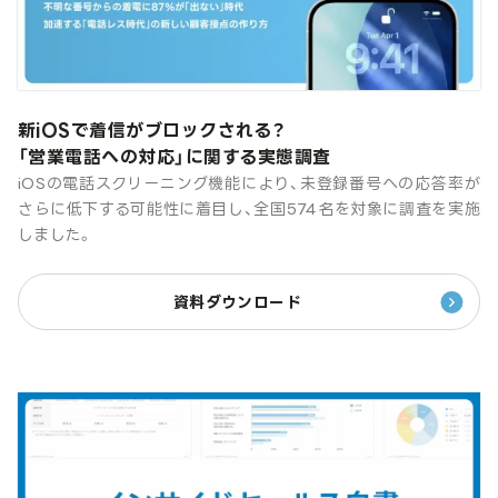
新iOSで着信がブロックされる？
「営業電話への対応」に関する実態調査
iOSの電話スクリーニング機能により、未登録番号への応答率が
さらに低下する可能性に着目し、全国574名を対象に調査を実施
しました。
資料ダウンロード