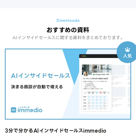
おすすめの資料
AIインサイドセールスに関する資料をまとめております。
3分で分かるAIインサイドセールスimmedio