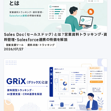
Sales Doc（セールスドック）とは？営業資料トラッキング・資
料管理・Salesforce連携の特徴を解説
営業支援ツール
資料共有・トラッキング
2026/07/27