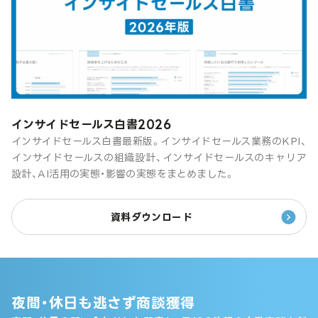
インサイドセールス白書2026
インサイドセールス白書最新版。インサイドセールス業務のKPI、
インサイドセールスの組織設計、インサイドセールスのキャリア
設計、AI活用の実態・影響の実態をまとめました。
資料ダウンロード
夜間・休日も逃さず商談獲得