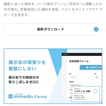
顧客に送った資料を、ページ単位で「いつ」「何秒ずつ」閲覧したか
を可視化。営業担当にも通知を発信。ベストなタイミングでアプ
ローチ出来ます。
資料ダウンロード