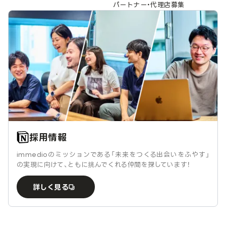
パートナー・代理店募集
採用情報
immedioのミッションである「未来をつくる出会いをふやす」
の実現に向けて、ともに挑んでくれる仲間を探しています！
詳しく見る