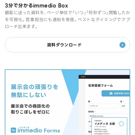
3分で分かるimmedio Box
顧客に送った資料を、ページ単位で「いつ」「何秒ずつ」閲覧したか
を可視化。営業担当にも通知を発信。ベストなタイミングでアプ
ローチ出来ます。
資料ダウンロード