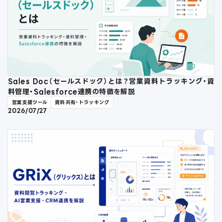
Sales Doc（セールスドック）とは？営業資料トラッキング・資
料管理・Salesforce連携の特徴を解説
営業支援ツール
資料共有・トラッキング
2026/07/27