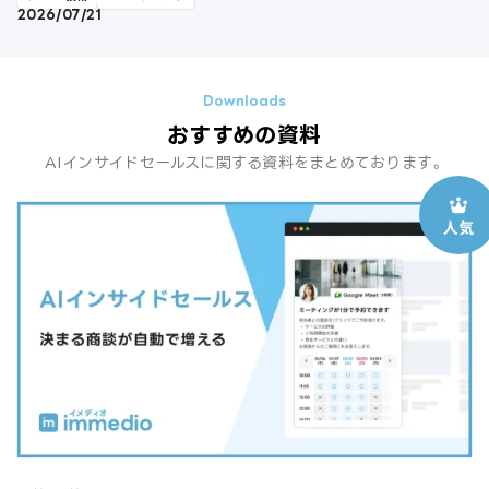
2026/07/21
おすすめの資料
AIインサイドセールスに関する資料をまとめております。