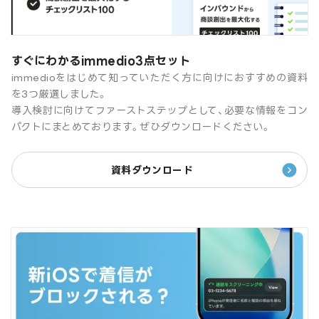
すぐにわかるimmedio3点セット
immedioをはじめて知っていただく方に向けにおすすめの資料
を3つ厳選しました。
導入検討に向けてファーストステップとして、必要な情報をコン
パクトにまとめております。ぜひダウンロードください。
資料ダウンロード