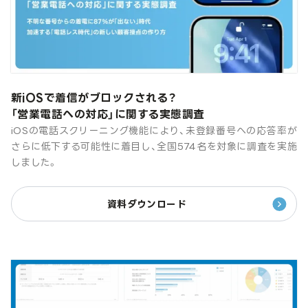
新iOSで着信がブロックされる？
「営業電話への対応」に関する実態調査
iOSの電話スクリーニング機能により、未登録番号への応答率が
さらに低下する可能性に着目し、全国574名を対象に調査を実施
しました。
資料ダウンロード