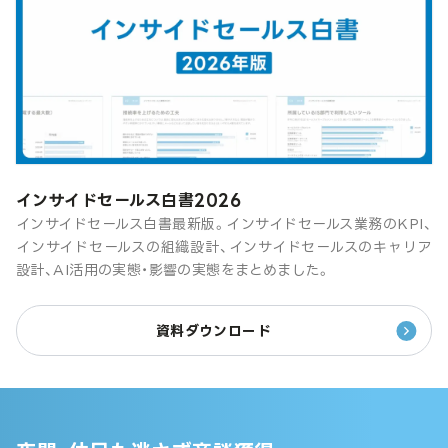
インサイドセールス白書2026
インサイドセールス白書最新版。インサイドセールス業務のKPI、
インサイドセールスの組織設計、インサイドセールスのキャリア
設計、AI活用の実態・影響の実態をまとめました。
資料ダウンロード