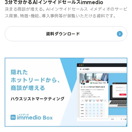
3分で分かるAIインサイドセールスimmedio
決まる商談が増える。AIインサイドセールス イメディオのサービ
ス背景、特徴・機能、導入事例等が御覧いただける資料です。
資料ダウンロード