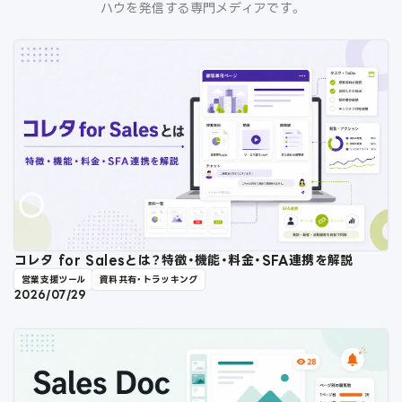
ハウを発信する専門メディアです。
コレタ for Salesとは？特徴・機能・料金・SFA連携を解説
営業支援ツール
資料共有・トラッキング
2026/07/29