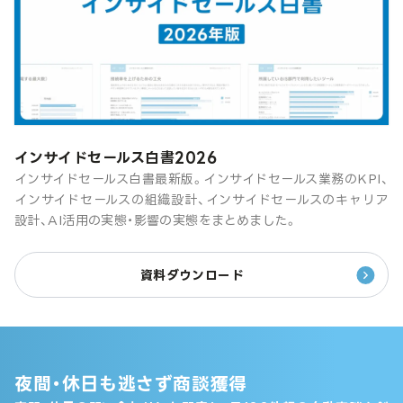
インサイドセールス白書2026
インサイドセールス白書最新版。インサイドセールス業務のKPI、
インサイドセールスの組織設計、インサイドセールスのキャリア
設計、AI活用の実態・影響の実態をまとめました。
資料ダウンロード
夜間・休日も逃さず商談獲得