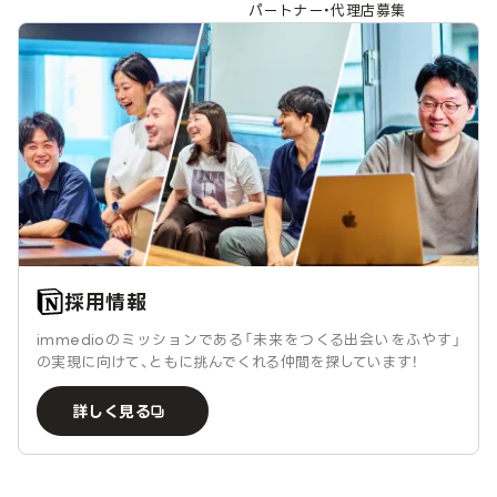
パートナー・代理店募集
採用情報
immedioのミッションである「未来をつくる出会いをふやす」
の実現に向けて、ともに挑んでくれる仲間を探しています！
詳しく見る