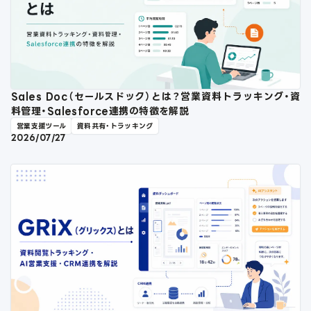
Sales Doc（セールスドック）とは？営業資料トラッキング・資
料管理・Salesforce連携の特徴を解説
営業支援ツール
資料共有・トラッキング
2026/07/27