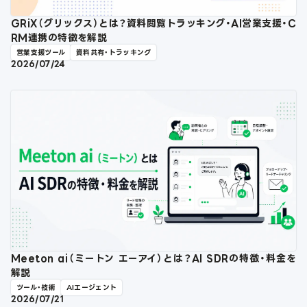
GRiX（グリックス）とは？資料閲覧トラッキング・AI営業支援・C
RM連携の特徴を解説
営業支援ツール
資料共有・トラッキング
2026/07/24
Meeton ai（ミートン エーアイ）とは？AI SDRの特徴・料金を
解説
ツール・技術
AIエージェント
2026/07/21