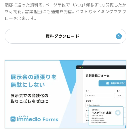
顧客に送った資料を、ページ単位で「いつ」「何秒ずつ」閲覧したか
を可視化。営業担当にも通知を発信。ベストなタイミングでアプ
ローチ出来ます。
資料ダウンロード