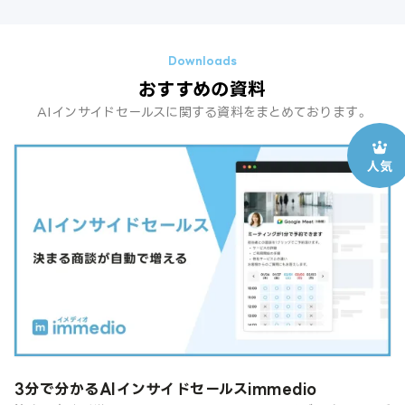
おすすめの資料
AIインサイドセールスに関する資料をまとめております。
3分で分かるAIインサイドセールスimmedio