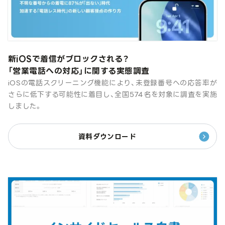
新iOSで着信がブロックされる？
「営業電話への対応」に関する実態調査
iOSの電話スクリーニング機能により、未登録番号への応答率が
さらに低下する可能性に着目し、全国574名を対象に調査を実施
しました。
資料ダウンロード