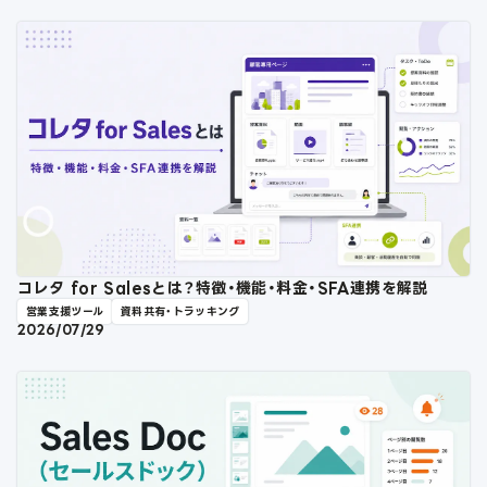
コレタ for Salesとは？特徴・機能・料金・SFA連携を解説
営業支援ツール
資料共有・トラッキング
2026/07/29