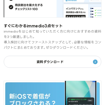
すぐにわかるimmedio3点セット
immedioをはじめて知っていただく方に向けにおすすめの資料
を3つ厳選しました。
導入検討に向けてファーストステップとして、必要な情報をコン
パクトにまとめております。ぜひダウンロードください。
資料ダウンロード