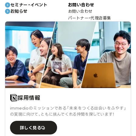
セミナー・イベント
お問い合わせ
お知らせ
お問い合わせ
パートナー・代理店募集
採用情報
immedioのミッションである「未来をつくる出会いをふやす」
の実現に向けて、ともに挑んでくれる仲間を探しています！
詳しく見る