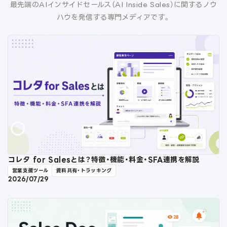
最先端のAIインサイドセールス（AI Inside Sales）に関するノウ
ハウを発信する専門メディアです。
コレタ for Salesとは？特徴・機能・料金・SFA連携を解説
営業支援ツール
資料共有・トラッキング
2026/07/29