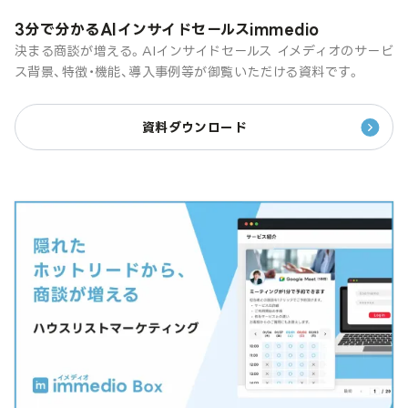
3分で分かるAIインサイドセールスimmedio
決まる商談が増える。AIインサイドセールス イメディオのサービ
ス背景、特徴・機能、導入事例等が御覧いただける資料です。
資料ダウンロード