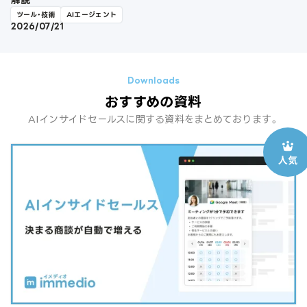
ツール・技術
AIエージェント
2026/07/21
おすすめの資料
AIインサイドセールスに関する資料をまとめております。