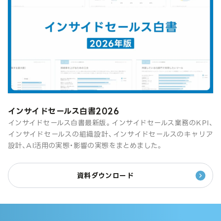
インサイドセールス白書2026
インサイドセールス白書最新版。インサイドセールス業務のKPI、
インサイドセールスの組織設計、インサイドセールスのキャリア
設計、AI活用の実態・影響の実態をまとめました。
資料ダウンロード