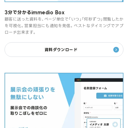
3分で分かるimmedio Box
顧客に送った資料を、ページ単位で「いつ」「何秒ずつ」閲覧したか
を可視化。営業担当にも通知を発信。ベストなタイミングでアプ
ローチ出来ます。
資料ダウンロード