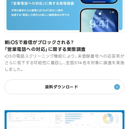
新iOSで着信がブロックされる？
「営業電話への対応」に関する実態調査
iOSの電話スクリーニング機能により、未登録番号への応答率が
さらに低下する可能性に着目し、全国574名を対象に調査を実施
しました。
資料ダウンロード