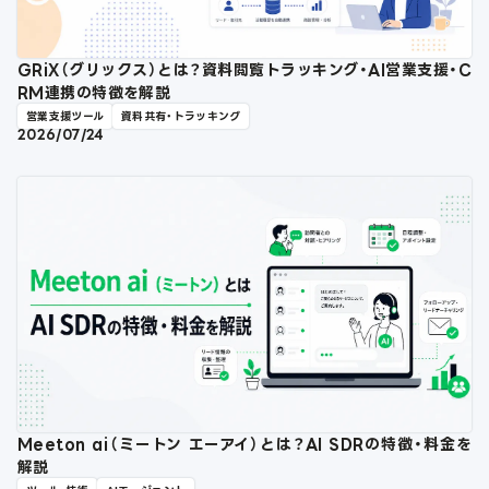
GRiX（グリックス）とは？資料閲覧トラッキング・AI営業支援・C
RM連携の特徴を解説
営業支援ツール
資料共有・トラッキング
2026/07/24
Meeton ai（ミートン エーアイ）とは？AI SDRの特徴・料金を
解説