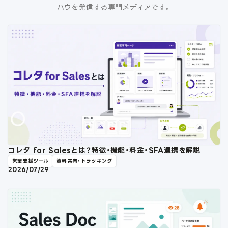
ハウを発信する専門メディアです。
コレタ for Salesとは？特徴・機能・料金・SFA連携を解説
営業支援ツール
資料共有・トラッキング
2026/07/29