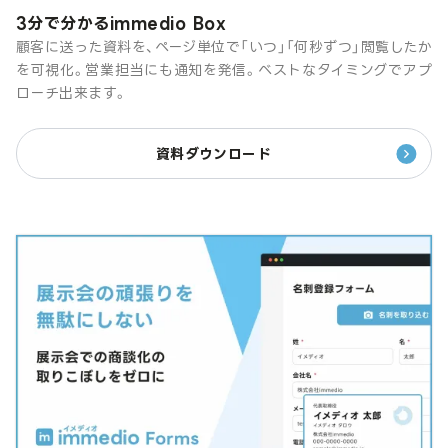
3分で分かるimmedio Box
顧客に送った資料を、ページ単位で「いつ」「何秒ずつ」閲覧したか
を可視化。営業担当にも通知を発信。ベストなタイミングでアプ
ローチ出来ます。
資料ダウンロード