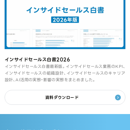
インサイドセールス白書2026
インサイドセールス白書最新版。インサイドセールス業務のKPI、
インサイドセールスの組織設計、インサイドセールスのキャリア
設計、AI活用の実態・影響の実態をまとめました。
資料ダウンロード