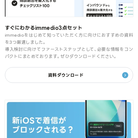
すぐにわかるimmedio3点セット
immedioをはじめて知っていただく方に向けにおすすめの資料
を3つ厳選しました。
導入検討に向けてファーストステップとして、必要な情報をコン
パクトにまとめております。ぜひダウンロードください。
資料ダウンロード