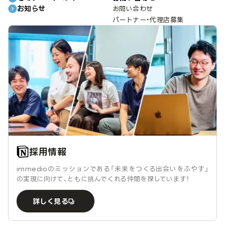
お知らせ
お問い合わせ
パートナー・代理店募集
採用情報
immedioのミッションである「未来をつくる出会いをふやす」
の実現に向けて、ともに挑んでくれる仲間を探しています！
詳しく見る