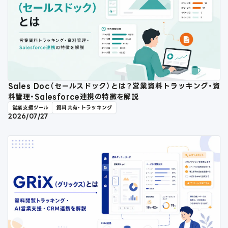
Sales Doc（セールスドック）とは？営業資料トラッキング・資
料管理・Salesforce連携の特徴を解説
営業支援ツール
資料共有・トラッキング
2026/07/27