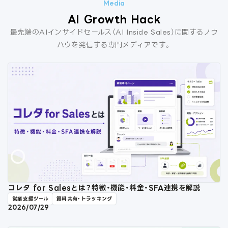
AI Growth Hack
最先端のAIインサイドセールス（AI Inside Sales）に関するノウ
ハウを発信する専門メディアです。
コレタ for Salesとは？特徴・機能・料金・SFA連携を解説
営業支援ツール
資料共有・トラッキング
2026/07/29