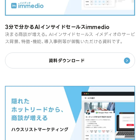
3分で分かるAIインサイドセールスimmedio
決まる商談が増える。AIインサイドセールス イメディオのサービ
ス背景、特徴・機能、導入事例等が御覧いただける資料です。
資料ダウンロード