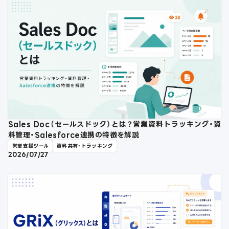
Sales Doc（セールスドック）とは？営業資料トラッキング・資
料管理・Salesforce連携の特徴を解説
営業支援ツール
資料共有・トラッキング
2026/07/27