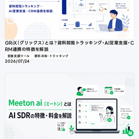
GRiX（グリックス）とは？資料閲覧トラッキング・AI営業支援・C
RM連携の特徴を解説
営業支援ツール
資料共有・トラッキング
2026/07/24