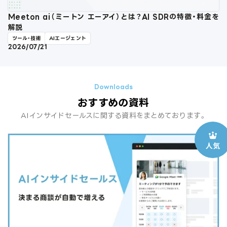
Meeton ai（ミートン エーアイ）とは？AI SDRの特徴・料金を
解説
ツール・技術
AIエージェント
2026/07/21
おすすめの資料
AIインサイドセールスに関する資料をまとめております。