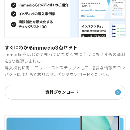
すぐにわかるimmedio3点セット
immedioをはじめて知っていただく方に向けにおすすめの資料
を3つ厳選しました。
導入検討に向けてファーストステップとして、必要な情報をコン
パクトにまとめております。ぜひダウンロードください。
資料ダウンロード