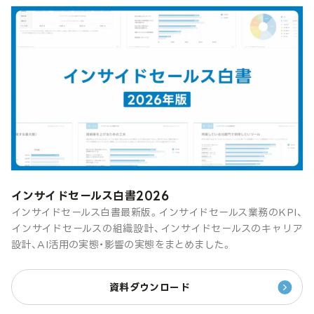
インサイドセールス白書2026
インサイドセールス白書最新版。インサイドセールス業務のKPI、
インサイドセールスの組織設計、インサイドセールスのキャリア
設計、AI活用の実態・影響の実態をまとめました。
資料ダウンロード