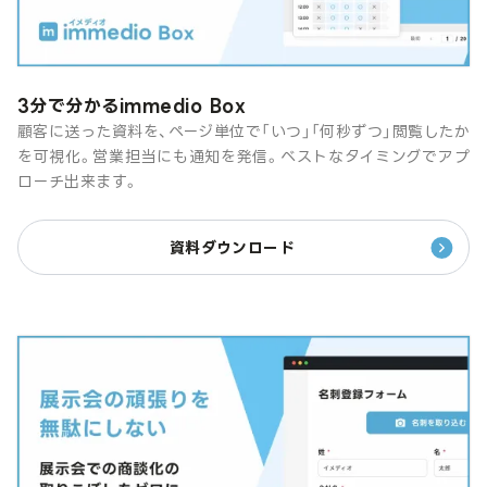
3分で分かるimmedio Box
顧客に送った資料を、ページ単位で「いつ」「何秒ずつ」閲覧したか
を可視化。営業担当にも通知を発信。ベストなタイミングでアプ
ローチ出来ます。
資料ダウンロード