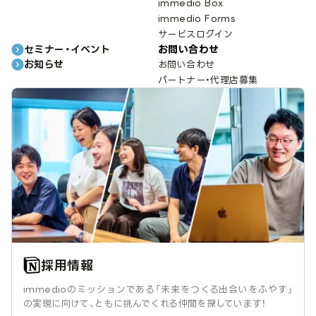
immedio Box
immedio Forms
サービスログイン
セミナー・イベント
お問い合わせ
お知らせ
お問い合わせ
パートナー・代理店募集
採用情報
immedioのミッションである「未来をつくる出会いをふやす」
の実現に向けて、ともに挑んでくれる仲間を探しています！