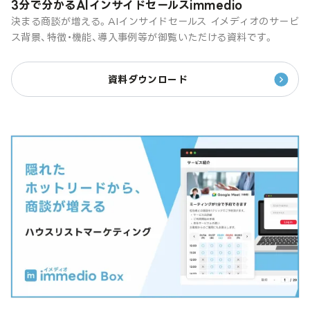
3分で分かるAIインサイドセールスimmedio
決まる商談が増える。AIインサイドセールス イメディオのサービ
ス背景、特徴・機能、導入事例等が御覧いただける資料です。
資料ダウンロード