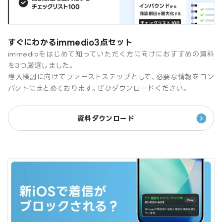
すぐにわかるimmedio3点セット
immedioをはじめて知っていただく方に向けにおすすめの資料
を3つ厳選しました。
導入検討に向けてファーストステップとして、必要な情報をコン
パクトにまとめております。ぜひダウンロードください。
資料ダウンロード