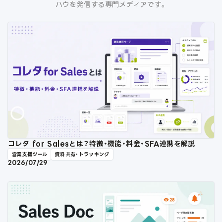
ハウを発信する専門メディアです。
コレタ for Salesとは？特徴・機能・料金・SFA連携を解説
営業支援ツール
資料共有・トラッキング
2026/07/29