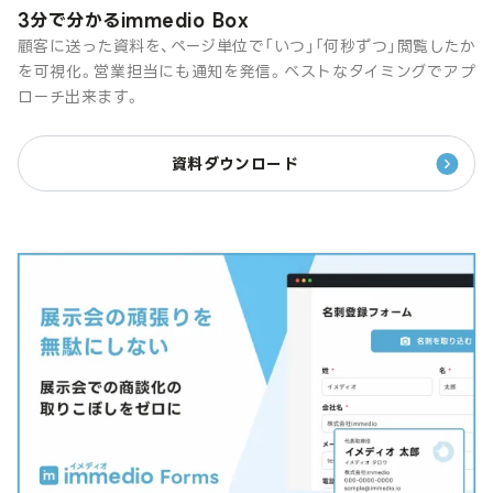
3分で分かるimmedio Box
顧客に送った資料を、ページ単位で「いつ」「何秒ずつ」閲覧したか
を可視化。営業担当にも通知を発信。ベストなタイミングでアプ
ローチ出来ます。
資料ダウンロード