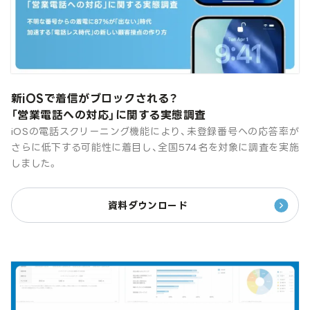
新iOSで着信がブロックされる？
「営業電話への対応」に関する実態調査
iOSの電話スクリーニング機能により、未登録番号への応答率が
さらに低下する可能性に着目し、全国574名を対象に調査を実施
しました。
資料ダウンロード