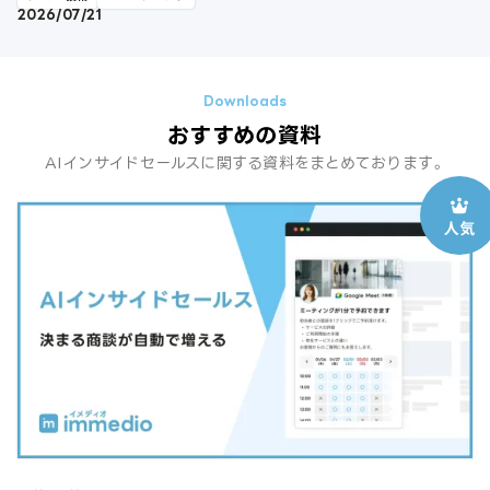
2026/07/21
おすすめの資料
AIインサイドセールスに関する資料をまとめております。