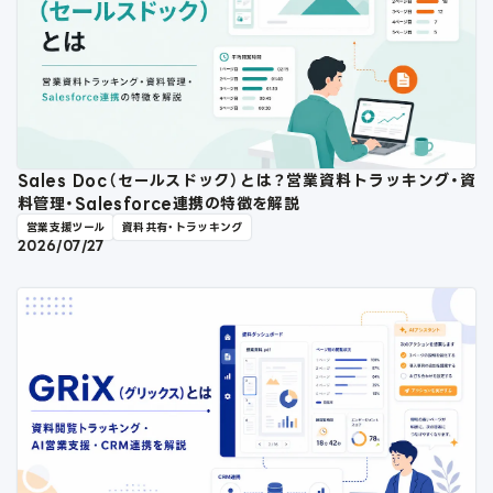
Sales Doc（セールスドック）とは？営業資料トラッキング・資
料管理・Salesforce連携の特徴を解説
営業支援ツール
資料共有・トラッキング
2026/07/27