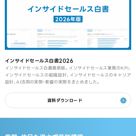
インサイドセールス白書2026
インサイドセールス白書最新版。インサイドセールス業務のKPI、
インサイドセールスの組織設計、インサイドセールスのキャリア
設計、AI活用の実態・影響の実態をまとめました。
資料ダウンロード