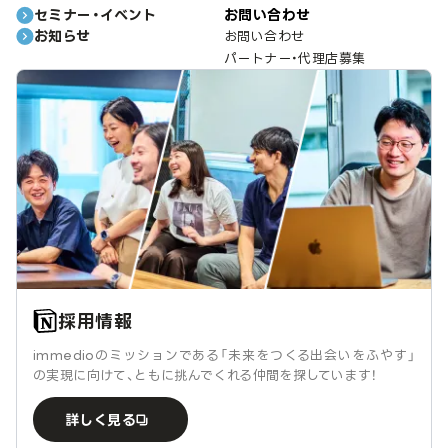
セミナー・イベント
お問い合わせ
お知らせ
お問い合わせ
パートナー・代理店募集
採用情報
immedioのミッションである「未来をつくる出会いをふやす」
の実現に向けて、ともに挑んでくれる仲間を探しています！
詳しく見る