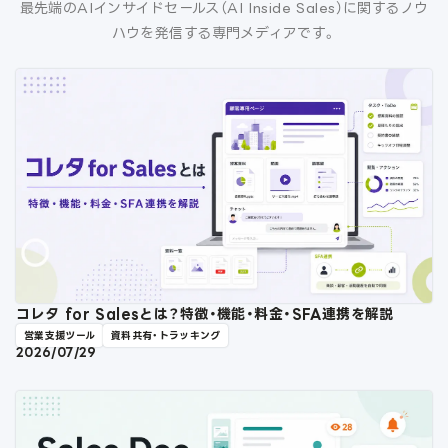
最先端のAIインサイドセールス（AI Inside Sales）に関するノウ
ハウを発信する専門メディアです。
コレタ for Salesとは？特徴・機能・料金・SFA連携を解説
営業支援ツール
資料共有・トラッキング
2026/07/29