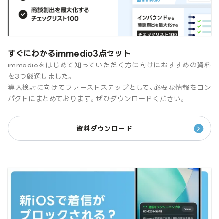
すぐにわかるimmedio3点セット
immedioをはじめて知っていただく方に向けにおすすめの資料
を3つ厳選しました。
導入検討に向けてファーストステップとして、必要な情報をコン
パクトにまとめております。ぜひダウンロードください。
資料ダウンロード