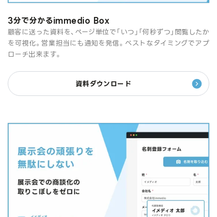
3分で分かるimmedio Box
顧客に送った資料を、ページ単位で「いつ」「何秒ずつ」閲覧したか
を可視化。営業担当にも通知を発信。ベストなタイミングでアプ
ローチ出来ます。
資料ダウンロード