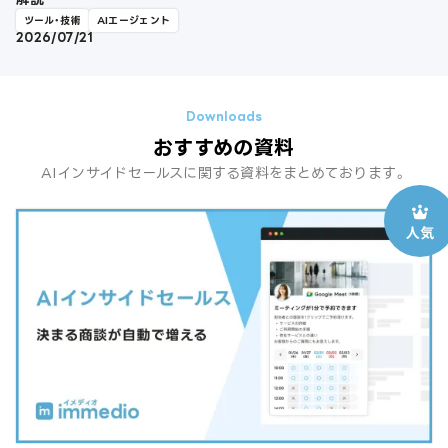
ツール・技術
AIエージェント
2026/07/21
おすすめの資料
AIインサイドセールスに関する資料をまとめております。