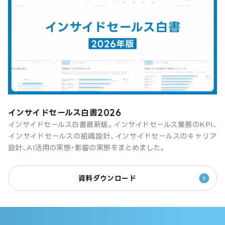
インサイドセールス白書2026
インサイドセールス白書最新版。インサイドセールス業務のKPI、
インサイドセールスの組織設計、インサイドセールスのキャリア
設計、AI活用の実態・影響の実態をまとめました。
資料ダウンロード