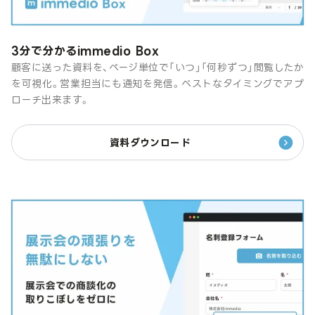
3分で分かるimmedio Box
顧客に送った資料を、ページ単位で「いつ」「何秒ずつ」閲覧したか
を可視化。営業担当にも通知を発信。ベストなタイミングでアプ
ローチ出来ます。
資料ダウンロード