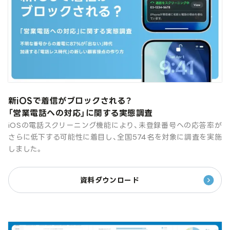
新iOSで着信がブロックされる？
「営業電話への対応」に関する実態調査
iOSの電話スクリーニング機能により、未登録番号への応答率が
さらに低下する可能性に着目し、全国574名を対象に調査を実施
しました。
資料ダウンロード