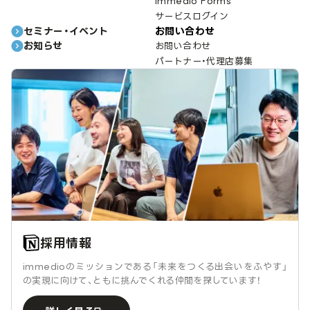
immedio Forms
サービスログイン
セミナー・イベント
お問い合わせ
お知らせ
お問い合わせ
パートナー・代理店募集
採用情報
immedioのミッションである「未来をつくる出会いをふやす」
の実現に向けて、ともに挑んでくれる仲間を探しています！