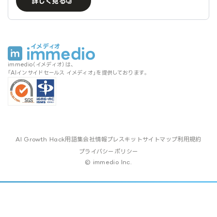
詳しく見る
immedio（イメディオ）は、
「AIインサイドセールス イメディオ」を提供しております。
AI Growth Hack
用語集
会社情報
プレスキット
サイトマップ
利用規約
プライバシーポリシー
© immedio Inc.