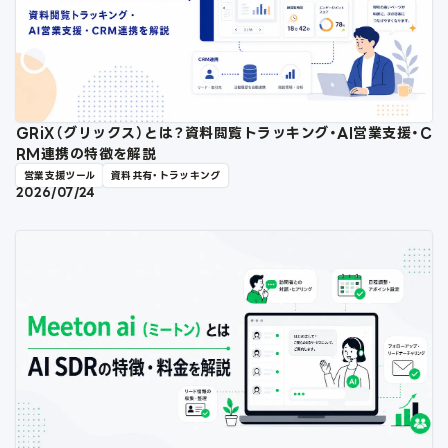
GRiX（グリックス）とは？資料閲覧トラッキング・AI営業支援・C
RM連携の特徴を解説
営業支援ツール
資料共有・トラッキング
2026/07/24