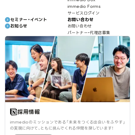
immedio Forms
サービスログイン
セミナー・イベント
お問い合わせ
お知らせ
お問い合わせ
パートナー・代理店募集
採用情報
immedioのミッションである「未来をつくる出会いをふやす」
の実現に向けて、ともに挑んでくれる仲間を探しています！