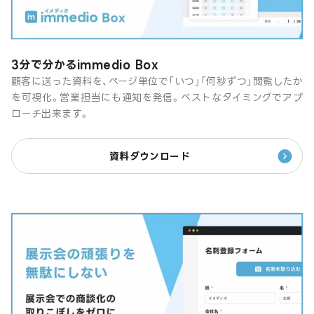
3分で分かるimmedio Box
顧客に送った資料を、ページ単位で「いつ」「何秒ずつ」閲覧したか
を可視化。営業担当にも通知を発信。ベストなタイミングでアプ
ローチ出来ます。
資料ダウンロード