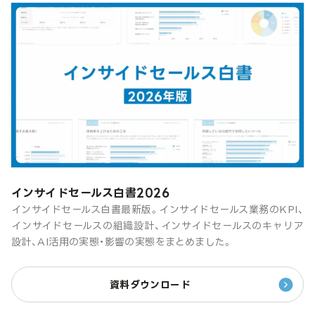
インサイドセールス白書2026
インサイドセールス白書最新版。インサイドセールス業務のKPI、
インサイドセールスの組織設計、インサイドセールスのキャリア
設計、AI活用の実態・影響の実態をまとめました。
資料ダウンロード