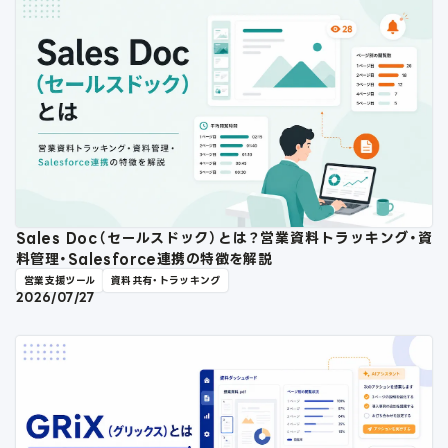
Sales Doc（セールスドック）とは？営業資料トラッキング・資
料管理・Salesforce連携の特徴を解説
営業支援ツール
資料共有・トラッキング
2026/07/27