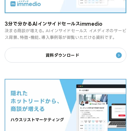
3分で分かるAIインサイドセールスimmedio
決まる商談が増える。AIインサイドセールス イメディオのサービ
ス背景、特徴・機能、導入事例等が御覧いただける資料です。
資料ダウンロード