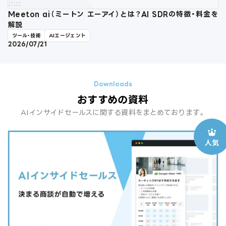
Meeton ai（ミートン エーアイ）とは？AI SDRの特徴・料金を
解説
ツール・技術
AIエージェント
2026/07/21
おすすめの資料
AIインサイドセールスに関する資料をまとめております。