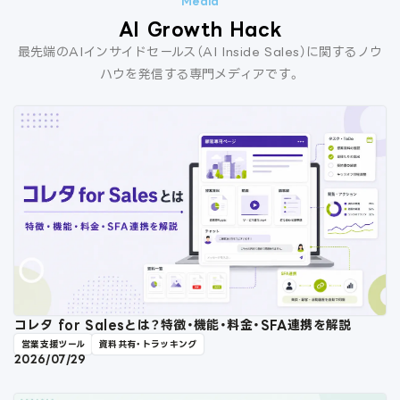
AI Growth Hack
最先端のAIインサイドセールス（AI Inside Sales）に関するノウ
ハウを発信する専門メディアです。
コレタ for Salesとは？特徴・機能・料金・SFA連携を解説
営業支援ツール
資料共有・トラッキング
2026/07/29