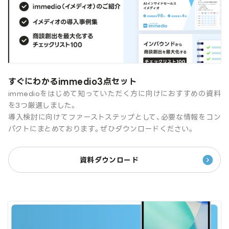
すぐにわかるimmedio3点セット
immedioをはじめて知っていただく方に向けにおすすめの資料
を3つ厳選しました。
導入検討に向けてファーストステップとして、必要な情報をコン
パクトにまとめております。ぜひダウンロードください。
資料ダウンロード