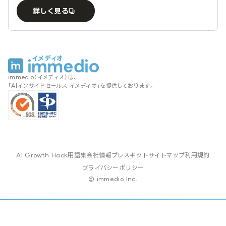
詳しく見る
immedio（イメディオ）は、
「AIインサイドセールス イメディオ」を提供しております。
AI Growth Hack
用語集
会社情報
プレスキット
サイトマップ
利用規約
プライバシーポリシー
© immedio Inc.