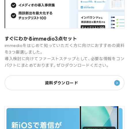
すぐにわかるimmedio3点セット
immedioをはじめて知っていただく方に向けにおすすめの資料
を3つ厳選しました。
導入検討に向けてファーストステップとして、必要な情報をコン
パクトにまとめております。ぜひダウンロードください。
資料ダウンロード