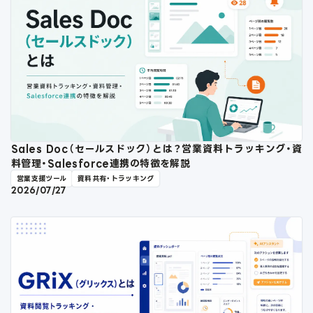
Sales Doc（セールスドック）とは？営業資料トラッキング・資
料管理・Salesforce連携の特徴を解説
営業支援ツール
資料共有・トラッキング
2026/07/27