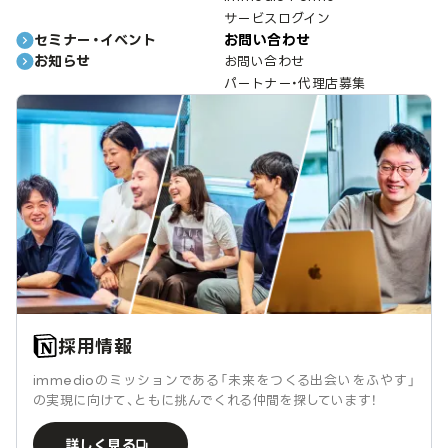
サービスログイン
セミナー・イベント
お問い合わせ
お知らせ
お問い合わせ
パートナー・代理店募集
採用情報
immedioのミッションである「未来をつくる出会いをふやす」
の実現に向けて、ともに挑んでくれる仲間を探しています！
詳しく見る