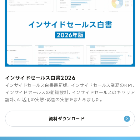
インサイドセールス白書2026
インサイドセールス白書最新版。インサイドセールス業務のKPI、
インサイドセールスの組織設計、インサイドセールスのキャリア
設計、AI活用の実態・影響の実態をまとめました。
資料ダウンロード