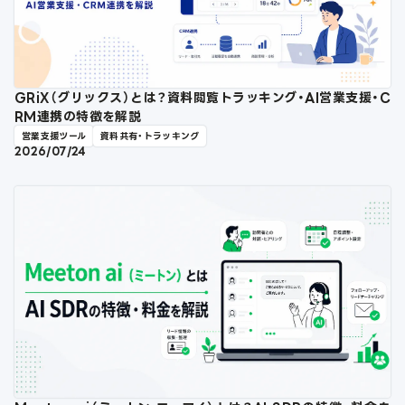
GRiX（グリックス）とは？資料閲覧トラッキング・AI営業支援・C
RM連携の特徴を解説
営業支援ツール
資料共有・トラッキング
2026/07/24