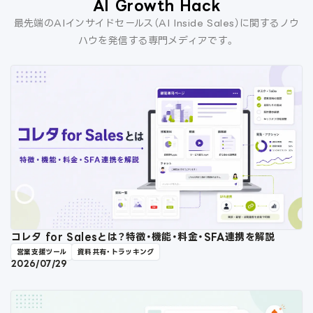
AI Growth Hack
最先端のAIインサイドセールス（AI Inside Sales）に関するノウ
ハウを発信する専門メディアです。
コレタ for Salesとは？特徴・機能・料金・SFA連携を解説
営業支援ツール
資料共有・トラッキング
2026/07/29