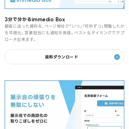
3分で分かるimmedio Box
顧客に送った資料を、ページ単位で「いつ」「何秒ずつ」閲覧したか
を可視化。営業担当にも通知を発信。ベストなタイミングでアプ
ローチ出来ます。
資料ダウンロード