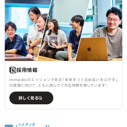
採用情報
immedioのミッションである「未来をつくる出会いをふやす」
の実現に向けて、ともに挑んでくれる仲間を探しています！
詳しく見る