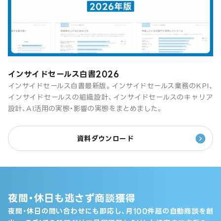
インサイドセールス白書2026
インサイドセールス白書最新版。インサイドセールス業務のKPI、
インサイドセールスの組織設計、インサイドセールスのキャリア
設計、AI活用の実態・影響の実態をまとめました。
資料ダウンロード
夜間・休日も逃さず商談獲得
夜間・休日の問い合わせにも即応し、月100件超の自動商談を創