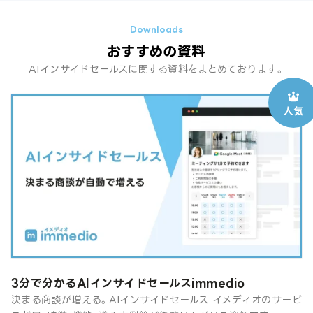
おすすめの資料
AIインサイドセールスに関する資料をまとめております。
3分で分かるAIインサイドセールスimmedio
決まる商談が増える。AIインサイドセールス イメディオのサービ