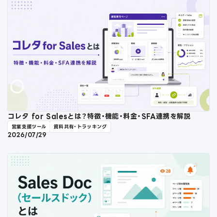
コレタ for Salesとは？特徴・機能・料金・SFA連携を解説
営業支援ツール
資料共有・トラッキング
2026/07/29