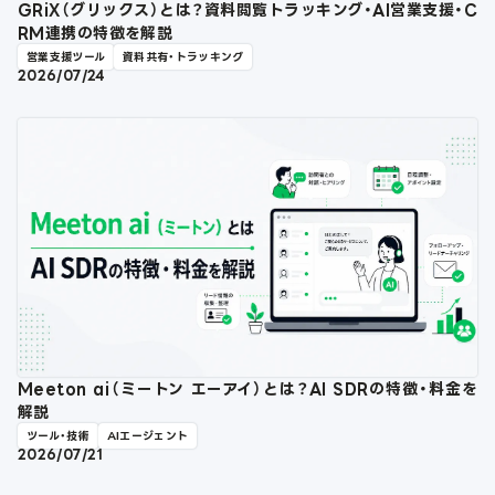
GRiX（グリックス）とは？資料閲覧トラッキング・AI営業支援・C
RM連携の特徴を解説
営業支援ツール
資料共有・トラッキング
2026/07/24
Meeton ai（ミートン エーアイ）とは？AI SDRの特徴・料金を
解説
ツール・技術
AIエージェント
2026/07/21