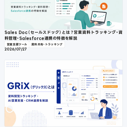
Sales Doc（セールスドック）とは？営業資料トラッキング・資
料管理・Salesforce連携の特徴を解説
営業支援ツール
資料共有・トラッキング
2026/07/27