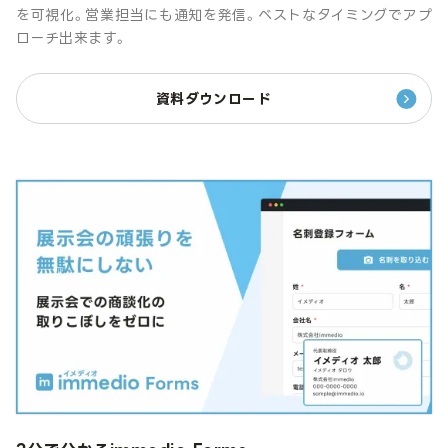
を可視化。営業担当にも通知を発信。ベストなタイミングでアプ
ローチ出来ます。
資料ダウンロード