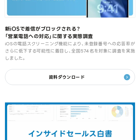
新iOSで着信がブロックされる？
「営業電話への対応」に関する実態調査
iOSの電話スクリーニング機能により、未登録番号への応答率が
さらに低下する可能性に着目し、全国574名を対象に調査を実施
しました。
資料ダウンロード