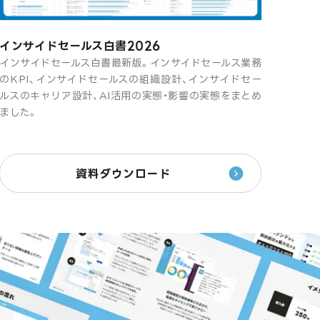
インサイドセールス白書2026
インサイドセールス白書最新版。インサイドセールス業務
のKPI、インサイドセールスの組織設計、インサイドセー
ルスのキャリア設計、AI活用の実態・影響の実態をまとめ
ました。
資料ダウンロード