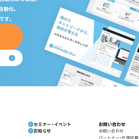
自動化。
です。
セミナー・イベント
お問い合わせ
お知らせ
お問い合わせ
パートナー・代理店募