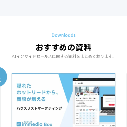
おすすめの資料
AIインサイドセールスに関する資料をまとめております。