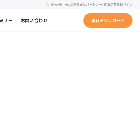
AI Growth Hack
お知らせ
パートナー・代理店募集
ログイン
ミナー
お問い合わせ
資料ダウンロード