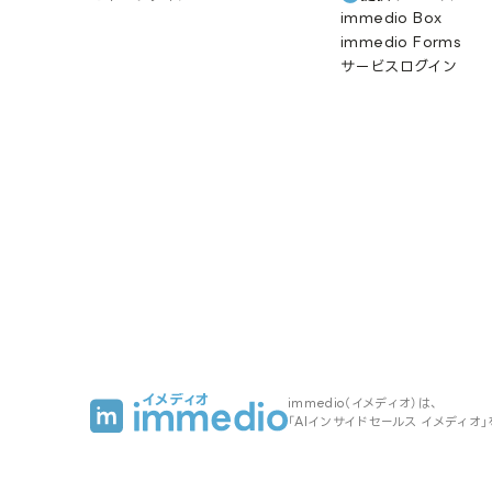
immedio Box
immedio Forms
サービスログイン
immedio（イメディオ）は、
「AIインサイドセールス イメディオ