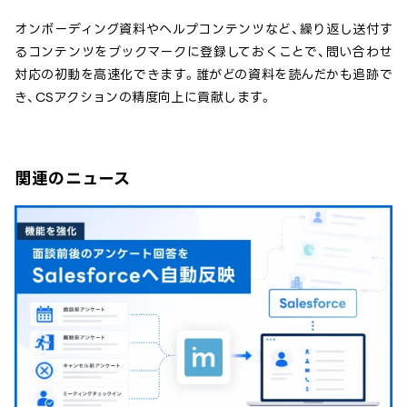
オンボーディング資料やヘルプコンテンツなど、繰り返し送付す
るコンテンツをブックマークに登録しておくことで、問い合わせ
対応の初動を高速化できます。誰がどの資料を読んだかも追跡で
き、CSアクションの精度向上に貢献します。
関連のニュース