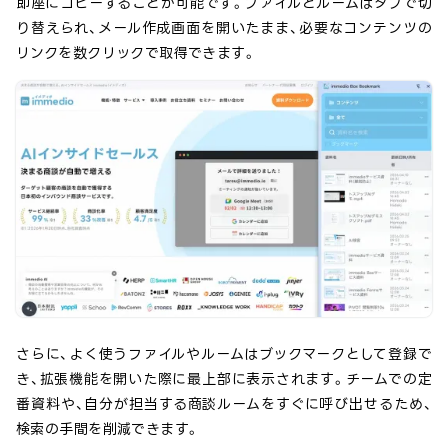
即座にコピーすることが可能です。ファイルとルームはタブで切
り替えられ、メール作成画面を開いたまま、必要なコンテンツの
リンクを数クリックで取得できます。
さらに、よく使うファイルやルームはブックマークとして登録で
き、拡張機能を開いた際に最上部に表示されます。チームでの定
番資料や、自分が担当する商談ルームをすぐに呼び出せるため、
検索の手間を削減できます。