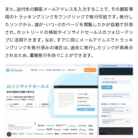
また、送付先の顧客メールアドレスを入力することで、その顧客専
用のトラッキングリンクをワンクリックで発行可能です。発行し
たリンクから、誰が・いつ・どのページを閲覧したかが自動で計測
され、ホットリードの検知やインサイドセールスのフォローアッ
プに活用できます。なお、すでに同じメールアドレスでトラッキ
ングリンクを発行済みの場合は、過去に発行したリンクが再表示
されるため、重複発行を防ぐことができます。