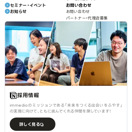
セミナー・イベント
お問い合わせ
お知らせ
お問い合わせ
パートナー・代理店募集
採用情報
immedioのミッションである「未来をつくる出会いをふやす」
の実現に向けて、ともに挑んでくれる仲間を探しています！
詳しく見る