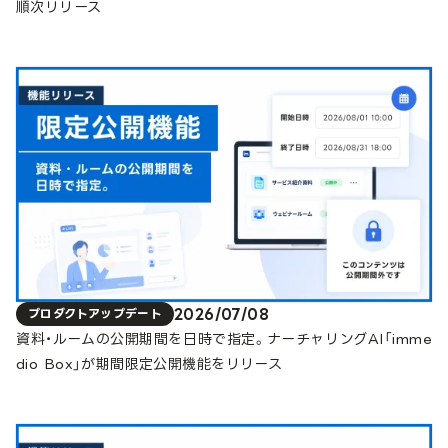
順次リリース
2026/07/08
プロダクトアップデート
資料・ルームの公開期間を日時で指定。ナーチャリングAI「imme
dio Box」が期間限定公開機能をリリース