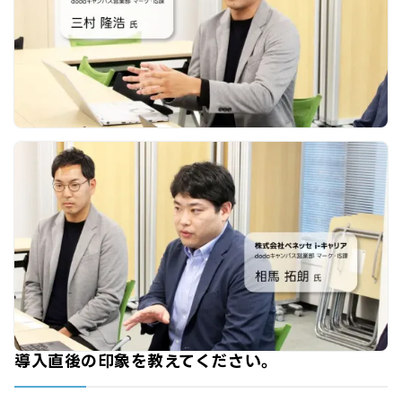
導入直後の印象を教えてください。