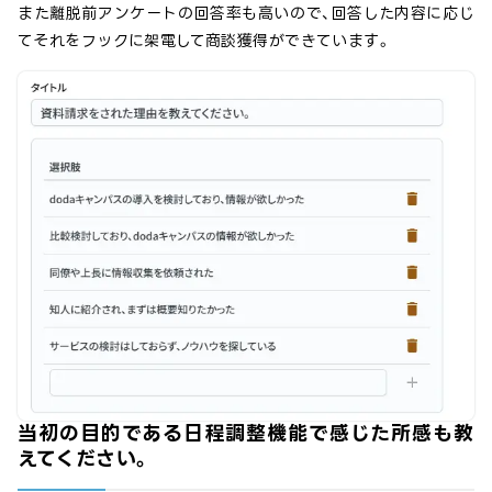
また離脱前アンケートの回答率も高いので、回答した内容に応じ
てそれをフックに架電して商談獲得ができています。
当初の目的である日程調整機能で感じた所感も教
えてください。