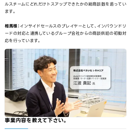
ルスチームにどれだけトスアップできたかの総商談数を追ってい
ます。
相馬様：
インサイドセールスのプレイヤーとして、インバウンドリ
ードの対応と連携しているグループ会社からの商談供給の初動対
応を行っています。
事業内容を教えて下さい。