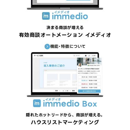
決まる商談が増える
有効商談オートメーション イメディオ
機能・特徴について
隠れたホットリードから、 商談が増える。
ハウスリストマーケティング