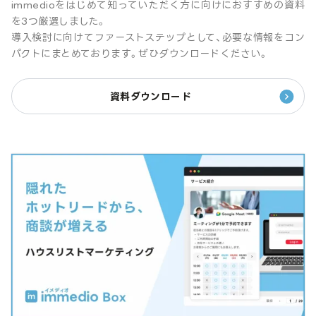
immedioをはじめて知っていただく方に向けにおすすめの資料
を3つ厳選しました。
導入検討に向けてファーストステップとして、必要な情報をコン
パクトにまとめております。ぜひダウンロードください。
資料ダウンロード