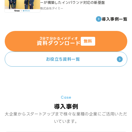
ーが構築したインバウンド対応の新基盤
株式会社タイミー
導入事例一覧
3分で分かるイメディオ
無料
資料ダウンロード
お役立ち資料一覧
導入事例
大企業からスタートアップまで様々な業種の企業にご活用いただ
いています。