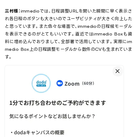
三村様：
immedioでは、日程調整URLを開いた瞬間に早く表示さ
れ各日程のボタンも大きいのでユーザビリティが大きく向上した
と思っています。また色々な場面で、immedioの日程候モーダル
を表示できるのがとてもいいです。直近ではimmedio Boxも資
料に埋め込んでおりまして、全部署で活用しています。実際にim
medio Box上の日程調整モーダルから数件のCVも生まれていま
す。