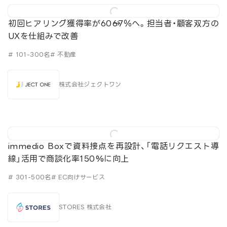
初回ヒアリング獲得率が60→67％へ。担当者・顧客双方の
UXを仕組みで改善
# 101-300名
# 不動産
株式会社ジェクトワン
immedio Boxで資料接点を再設計、「電話リクエスト導
線」活用で商談化率150%に向上
# 301-500名
# EC向けサービス
STORES 株式会社