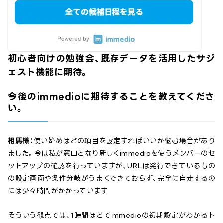
初心者向けの勉強会、既存データを活用したサジ
ェスト機能に期待。
今後のimmedioに期待することを教えてくださ
い。
相馬様：
使い始めはどの項目を設定すればいいか悩む場合があり
ました。今は私が窓口となり新しくimmedioを使うメンバーのセ
ットアップの確認を行っていますが、URLは発行できているもの
の設定画面や条件分岐がうまくできておらず、完全に自走するの
には少々時間がかかっています
そういう観点では、1時間ほどでimmedioの初期設定がわかるト