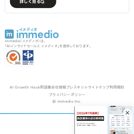
詳しく見る
immedio（イメディオ）は、
「AIインサイドセールス イメディオ」を提供しております。
AI Growth Hack
用語集
会社情報
プレスキット
サイトマップ
利用規約
プライバシーポリシー
© immedio Inc.