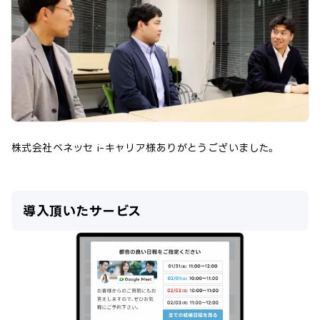
株式会社ベネッセ i-キャリア
様ありがとうございました。
導入頂いたサービス