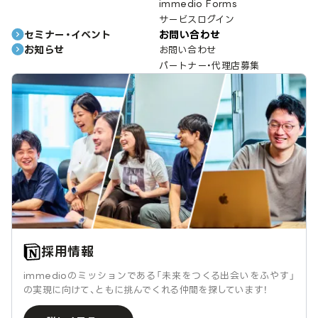
immedio Forms
サービスログイン
セミナー・イベント
お問い合わせ
お知らせ
お問い合わせ
パートナー・代理店募集
採用情報
immedioのミッションである「未来をつくる出会いをふやす」
の実現に向けて、ともに挑んでくれる仲間を探しています！