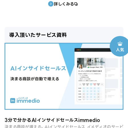
詳しくみる
導入頂いたサービス資料
3分で分かるAIインサイドセールスimmedio
決まる商談が増える。AIインサイドセールス イメディオのサービ