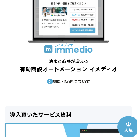
決まる商談が増える
有効商談オートメーション イメディオ
機能・特徴について
導入頂いたサービス資料