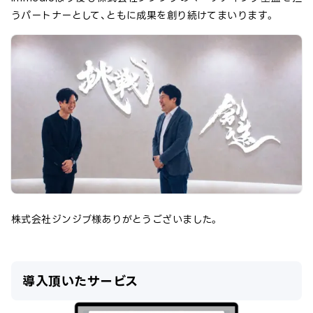
うパートナーとして、ともに成果を創り続けてまいります。
株式会社ジンジブ
様ありがとうございました。
導入頂いたサービス