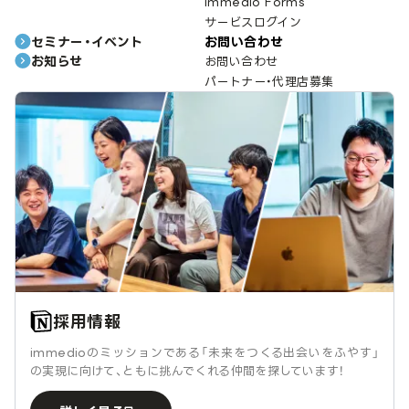
immedio Forms
サービスログイン
セミナー・イベント
お問い合わせ
お知らせ
お問い合わせ
パートナー・代理店募集
採用情報
immedioのミッションである「未来をつくる出会いをふやす」
の実現に向けて、ともに挑んでくれる仲間を探しています！