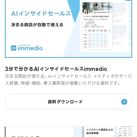
3分で分かるAIインサイドセールスimmedio
決まる商談が増える。AIインサイドセールス イメディオのサービ
ス背景、特徴・機能、導入事例等が御覧いただける資料です。
資料ダウンロード