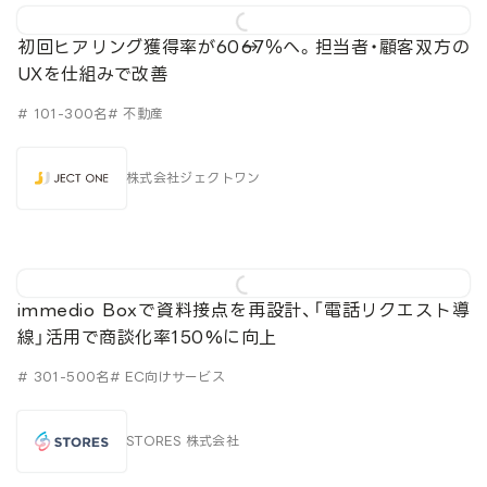
初回ヒアリング獲得率が60→67％へ。担当者・顧客双方の
UXを仕組みで改善
# 101-300名
# 不動産
株式会社ジェクトワン
immedio Boxで資料接点を再設計、「電話リクエスト導
線」活用で商談化率150%に向上
# 301-500名
# EC向けサービス
STORES 株式会社