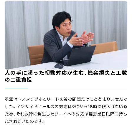
人の手に頼った初動対応が生む、機会損失と工数
の二重負担
課題はトスアップするリードの質の問題だけにとどまりませんで
した。インサイドセールスの対応は9時から18時に限られている
ため、それ以降に発生したリードへの対応は翌営業日以降に持ち
越されていたのです。