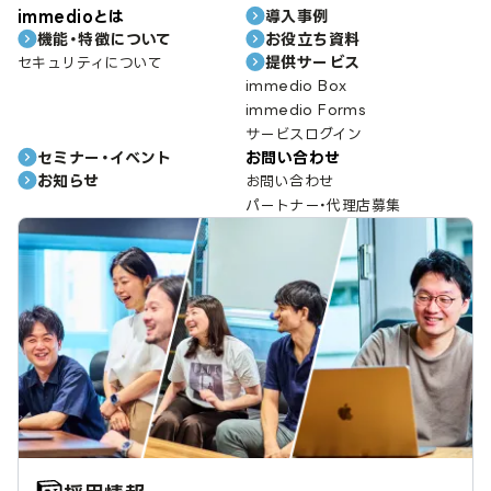
immedioとは
導入事例
機能・特徴について
お役立ち資料
提供サービス
セキュリティについて
immedio Box
immedio Forms
サービスログイン
セミナー・イベント
お問い合わせ
お知らせ
お問い合わせ
パートナー・代理店募集