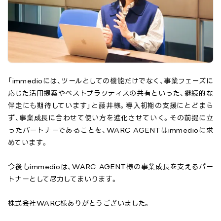
「immedioには、ツールとしての機能だけでなく、事業フェーズに
応じた活用提案やベストプラクティスの共有といった、継続的な
伴走にも期待しています」と藤井様。導入初期の支援にとどまら
ず、事業成長に合わせて使い方を進化させていく。その前提に立
ったパートナーであることを、WARC AGENTはimmedioに求
めています。
今後もimmedioは、WARC AGENT様の事業成長を支えるパー
トナーとして尽力してまいります。
株式会社WARC
様ありがとうございました。