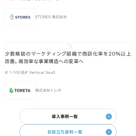
STORES 株式会社
少数精鋭のマーケティング組織で商談化率を20%以上
改善。高効率な事業構造への変革へ
# 1-100名
# Vertical SaaS
株式会社トレタ
導入事例一覧
お役立ち資料一覧