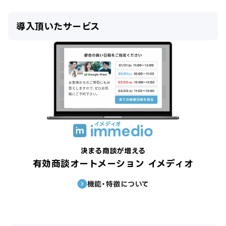
導入頂いたサービス
決まる商談が増える
有効商談オートメーション イメディオ
機能・特徴について