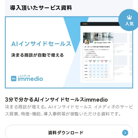
導入頂いたサービス資料
3分で分かるAIインサイドセールスimmedio
決まる商談が増える。AIインサイドセールス イメディオのサービ
ス背景、特徴・機能、導入事例等が御覧いただける資料です。
資料ダウンロード