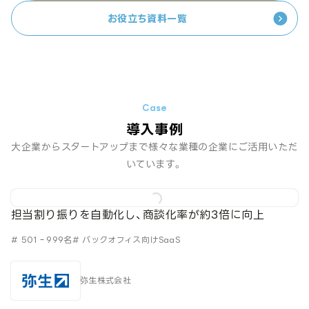
お役立ち資料一覧
導入事例
大企業からスタートアップまで様々な業種の企業にご活用いただ
いています。
担当割り振りを自動化し、商談化率が約3倍に向上
# 501‐999名
# バックオフィス向けSaaS
弥生株式会社