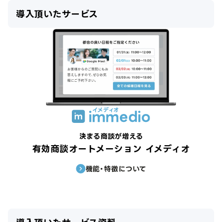
導入頂いたサービス
決まる商談が増える
有効商談オートメーション イメディオ
機能・特徴について