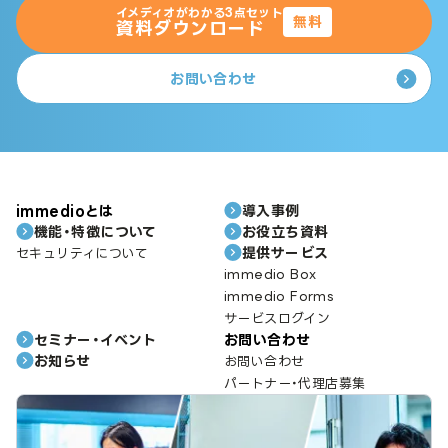
イメディオがわかる3点セット
無料
資料ダウンロード
お問い合わせ
immedioとは
導入事例
機能・特徴について
お役立ち資料
提供サービス
セキュリティについて
immedio Box
immedio Forms
サービスログイン
セミナー・イベント
お問い合わせ
お知らせ
お問い合わせ
パートナー・代理店募集