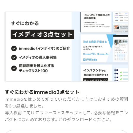
すぐにわかるimmedio3点セット
immedioをはじめて知っていただく方に向けにおすすめの資料
を3つ厳選しました。
導入検討に向けてファーストステップとして、必要な情報をコン
パクトにまとめております。ぜひダウンロードください。