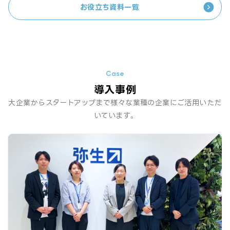
お役立ち資料一覧
導入事例
大企業からスタートアップまで様々な業種の企業にご活用いただ
いています。