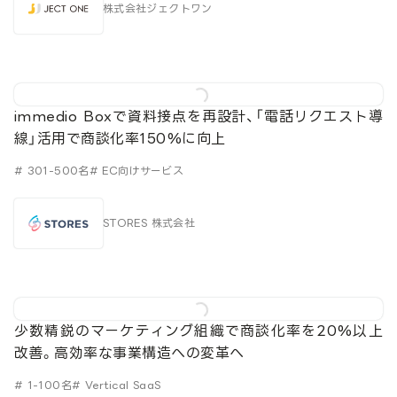
株式会社ジェクトワン
immedio Boxで資料接点を再設計、「電話リクエスト導
線」活用で商談化率150%に向上
# 301-500名
# EC向けサービス
STORES 株式会社
少数精鋭のマーケティング組織で商談化率を20%以上
改善。高効率な事業構造への変革へ
# 1-100名
# Vertical SaaS