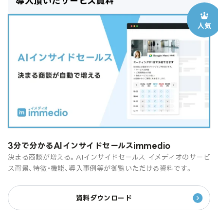
導入頂いたサービス資料
3分で分かるAIインサイドセールスimmedio
決まる商談が増える。AIインサイドセールス イメディオのサービ
ス背景、特徴・機能、導入事例等が御覧いただける資料です。
資料ダウンロード