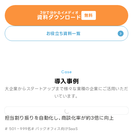
3分で分かるイメディオ
無料
資料ダウンロード
お役立ち資料一覧
導入事例
大企業からスタートアップまで様々な業種の企業にご活用いただ
いています。
担当割り振りを自動化し、商談化率が約3倍に向上
# 501‐999名
# バックオフィス向けSaaS