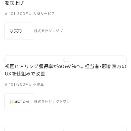
を底上げ
# 101-300名
# 人材サービス
株式会社ジンジブ
初回ヒアリング獲得率が60→67％へ。担当者・顧客双方の
UXを仕組みで改善
# 101-300名
# 不動産
株式会社ジェクトワン