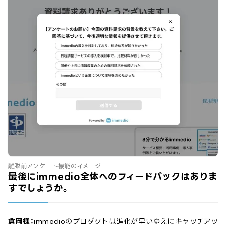
離脱前アンケート機能のイメージ
最後にimmedio全体へのフィードバックはありま
すでしょうか。
倉岡様：
immedioのプロダクトは進化が早いゆえにキャッチアッ