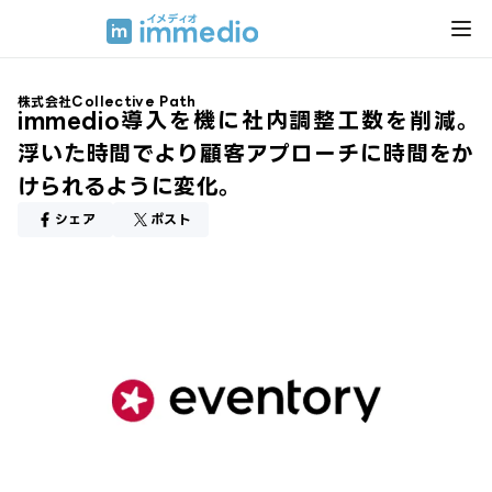
株式会社Collective Path
immedio導入を機に社内調整工数を削減。
浮いた時間でより顧客アプローチに時間をか
けられるように変化。
シェア
ポスト