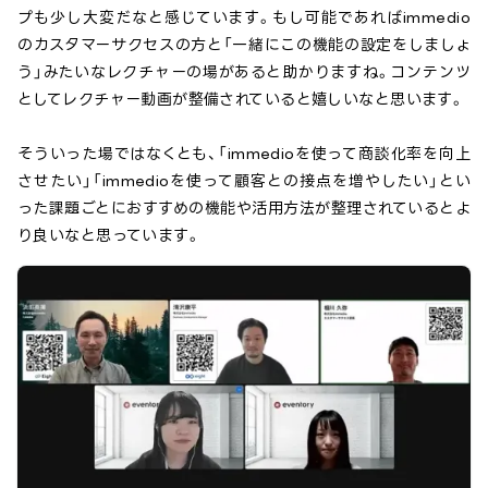
プも少し大変だなと感じています。もし可能であればimmedio
のカスタマーサクセスの方と「一緒にこの機能の設定をしましょ
う」みたいなレクチャーの場があると助かりますね。コンテンツ
としてレクチャー動画が整備されていると嬉しいなと思います。
そういった場ではなくとも、「immedioを使って商談化率を向上
させたい」「immedioを使って顧客との接点を増やしたい」とい
った課題ごとにおすすめの機能や活用方法が整理されているとよ
り良いなと思っています。