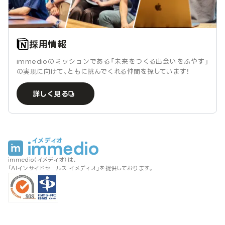
採用情報
immedioのミッションである「未来をつくる出会いをふやす」
の実現に向けて、ともに挑んでくれる仲間を探しています！
詳しく見る
immedio（イメディオ）は、
「AIインサイドセールス イメディオ」を提供しております。