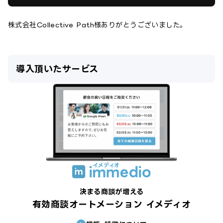
株式会社Collective Path
様ありがとうございました。
導入頂いたサービス
決まる商談が増える
有効商談オートメーション イメディオ