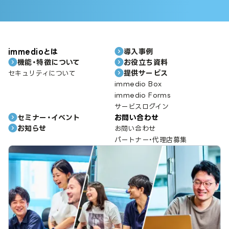
immedioとは
導入事例
機能・特徴について
お役立ち資料
提供サービス
セキュリティについて
immedio Box
immedio Forms
サービスログイン
セミナー・イベント
お問い合わせ
お知らせ
お問い合わせ
パートナー・代理店募集