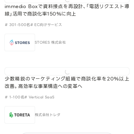
immedio Boxで資料接点を再設計、「電話リクエスト導
線」活用で商談化率150%に向上
# 301-500名
# EC向けサービス
STORES 株式会社
少数精鋭のマーケティング組織で商談化率を20%以上
改善。高効率な事業構造への変革へ
# 1-100名
# Vertical SaaS
株式会社トレタ