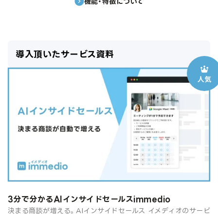
機能・特徴について
導入頂いたサービス資料
3分で分かるAIインサイドセールスimmedio
決まる商談が増える。AIインサイドセールス イメディオのサービ