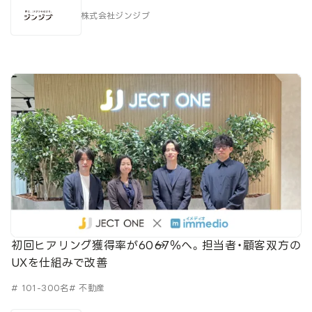
株式会社ジンジブ
初回ヒアリング獲得率が60→67％へ。担当者・顧客双方の
UXを仕組みで改善
# 101-300名
# 不動産