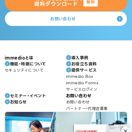
無料
資料ダウンロード
お問い合わせ
immedioとは
導入事例
機能・特徴について
お役立ち資料
提供サービス
セキュリティについて
immedio Box
immedio Forms
サービスログイン
セミナー・イベント
お問い合わせ
お知らせ
お問い合わせ
パートナー・代理店募集