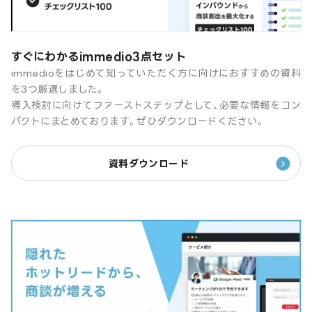
すぐにわかるimmedio3点セット
immedioをはじめて知っていただく方に向けにおすすめの資料
を3つ厳選しました。
導入検討に向けてファーストステップとして、必要な情報をコン
パクトにまとめております。ぜひダウンロードください。
資料ダウンロード