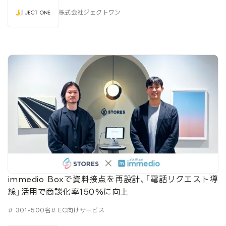
株式会社ジェクトワン
immedio Boxで資料接点を再設計、「電話リクエスト導
線」活用で商談化率150%に向上
# 301-500名
# EC向けサービス