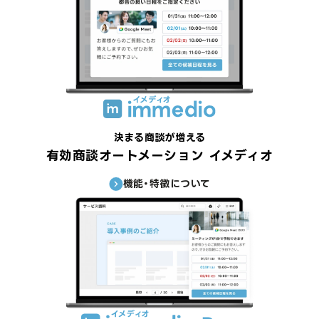
決まる商談が増える
有効商談オートメーション イメディオ
機能・特徴について