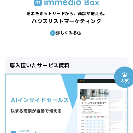
隠れたホットリードから、 商談が増える。
ハウスリストマーケティング
詳しくみる
導入頂いたサービス資料