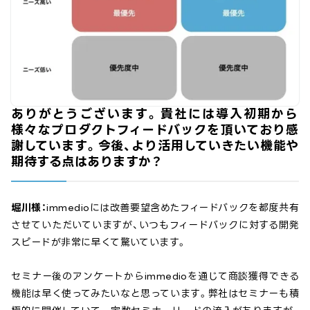
ありがとうございます。貴社には導入初期から
様々なプロダクトフィードバックを頂いており感
謝しています。今後、より活用していきたい機能や
期待する点はありますか？
堀川様：
immedioには改善要望含めたフィードバックを都度共有
させていただいていますが、いつもフィードバックに対する開発
スピードが非常に早くて驚いています。
セミナー後のアンケートからimmedioを通じて商談獲得できる
機能は早く使ってみたいなと思っています。弊社はセミナーも積