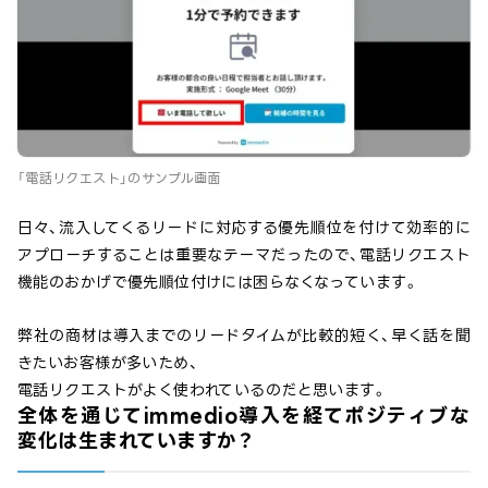
「電話リクエスト」のサンプル画面
日々、流入してくるリードに対応する優先順位を付けて効率的に
アプローチすることは重要なテーマだったので、電話リクエスト
機能のおかげで優先順位付けには困らなくなっています。
弊社の商材は導入までのリードタイムが比較的短く、早く話を聞
きたいお客様が多いため、
電話リクエストがよく使われているのだと思います。
全体を通じてimmedio導入を経てポジティブな
変化は生まれていますか？