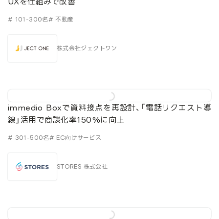
UXを仕組みで改善
# 101-300名
# 不動産
株式会社ジェクトワン
immedio Boxで資料接点を再設計、「電話リクエスト導
線」活用で商談化率150%に向上
# 301-500名
# EC向けサービス
STORES 株式会社