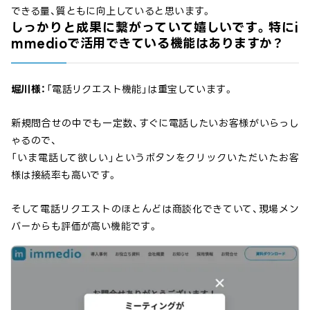
できる量、質ともに向上していると思います。
しっかりと成果に繋がっていて嬉しいです。特にi
mmedioで活用できている機能はありますか？
堀川様：
「電話リクエスト機能」は重宝しています。
新規問合せの中でも一定数、すぐに電話したいお客様がいらっし
ゃるので、
「いま電話して欲しい」というボタンをクリックいただいたお客
様は接続率も高いです。
そして電話リクエストのほとんどは商談化できていて、現場メン
バーからも評価が高い機能です。