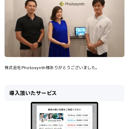
株式会社Photosynth
様ありがとうございました。
導入頂いたサービス