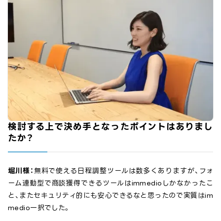
検討する上で決め手となったポイントはありまし
たか？
堀川様：
無料で使える日程調整ツールは数多くありますが、フォ
ーム連動型で商談獲得できるツールはimmedioしかなかったこ
と、またセキュリティ的にも安心できるなと思ったので実質はim
medio一択でした。