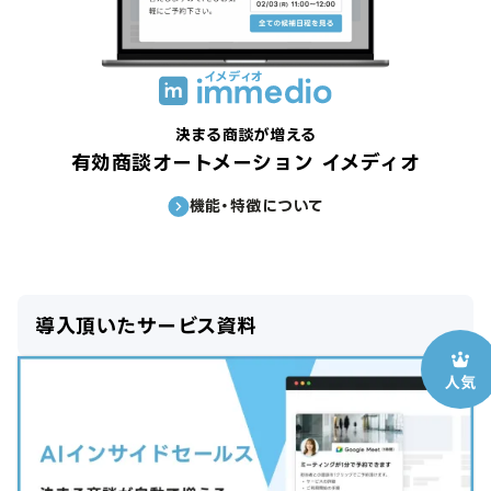
決まる商談が増える
有効商談オートメーション イメディオ
機能・特徴について
導入頂いたサービス資料