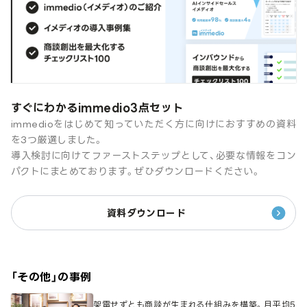
すぐにわかるimmedio3点セット
immedioをはじめて知っていただく方に向けにおすすめの資料
を3つ厳選しました。
導入検討に向けてファーストステップとして、必要な情報をコン
パクトにまとめております。ぜひダウンロードください。
資料ダウンロード
「
その他
」の事例
架電せずとも商談が生まれる仕組みを構築。月平均5