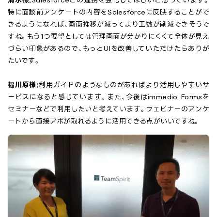
特に面談前アンケートの内容をSalesforceに反映することがで
きるようになれば、画面推移が減ってより工数が削減できそうで
すね。もう1つ要望としては管理画面が分かりにくくて全体が見え
づらい印象があるので、もっとUIを改善していただけたらありが
たいです。
福川原様:
利用ガイドのようなものがあればより活用しやすいサ
ービスになると感じています。また、今後はimmedio Formsを
セミナーなどで利用したいと考えています。ウェビナーのアンケ
ートから直接アポが取れるように活用できる点がいいですね。