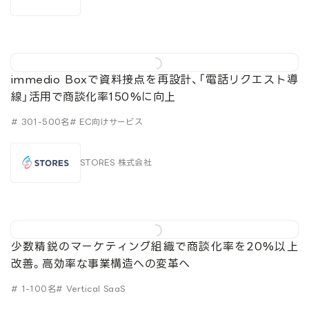
immedio Boxで資料接点を再設計、「電話リクエスト導
線」活用で商談化率150%に向上
# 301-500名
# EC向けサービス
STORES 株式会社
少数精鋭のマーケティング組織で商談化率を20%以上
改善。高効率な事業構造への変革へ
# 1-100名
# Vertical SaaS