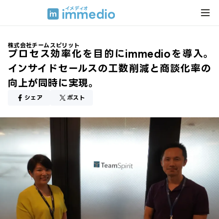
株式会社チームスピリット
プロセス効率化を目的にimmedioを導入。
インサイドセールスの工数削減と商談化率の
向上が同時に実現。
シェア
ポスト