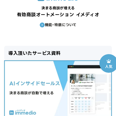
決まる商談が増える
有効商談オートメーション イメディオ
機能・特徴について
導入頂いたサービス資料