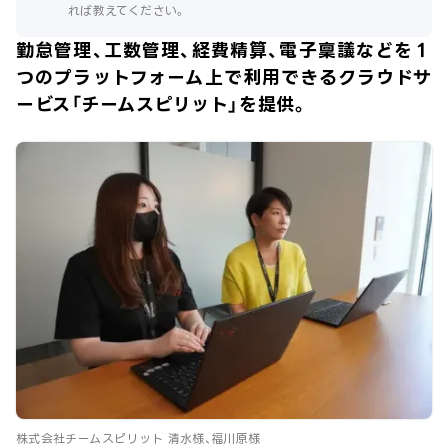
れば教えてください。
勤怠管理、工数管理、経費精算、電子稟議などを１
つのプラットフォーム上で利用できるクラウドサ
ービス「チームスピリット」を提供。
株式会社チームスピリット 清水様、福川原様