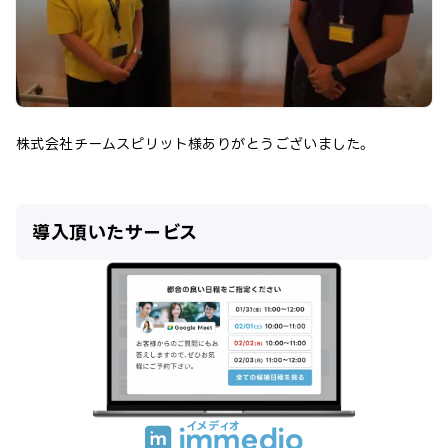
株式会社チームスピリット
様ありがとうございました。
導入頂いたサービス