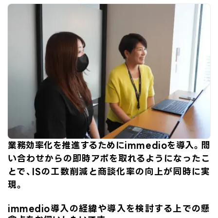
業務効率化を推進するためにimmedioを導入。問
い合わせからの即時アポを取れるようになったこ
とで、ISの工数削減と商談化率の向上が同時に実
現。
immedio導入の経緯や導入を検討する上での懸