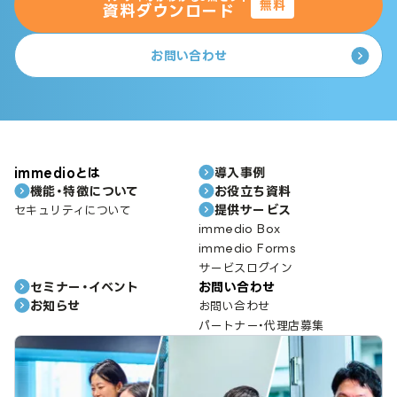
無料
資料ダウンロード
お問い合わせ
immedioとは
導入事例
機能・特徴について
お役立ち資料
提供サービス
セキュリティについて
immedio Box
immedio Forms
サービスログイン
セミナー・イベント
お問い合わせ
お知らせ
お問い合わせ
パートナー・代理店募集