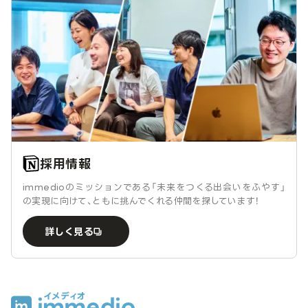
採用情報
immedioのミッションである「未来をつくる出会いをふやす」
の実現に向けて、ともに挑んでくれる仲間を探しています！
詳しく見る