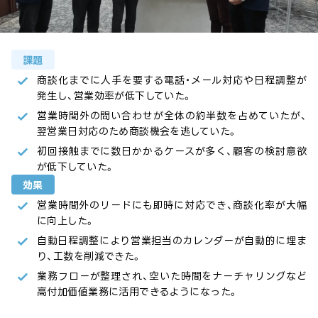
課題
商談化までに人手を要する電話・メール対応や日程調整が
発生し、営業効率が低下していた。
営業時間外の問い合わせが全体の約半数を占めていたが、
翌営業日対応のため商談機会を逃していた。
初回接触までに数日かかるケースが多く、顧客の検討意欲
が低下していた。
効果
営業時間外のリードにも即時に対応でき、商談化率が大幅
に向上した。
自動日程調整により営業担当のカレンダーが自動的に埋ま
り、工数を削減できた。
業務フローが整理され、空いた時間をナーチャリングなど
高付加価値業務に活用できるようになった。