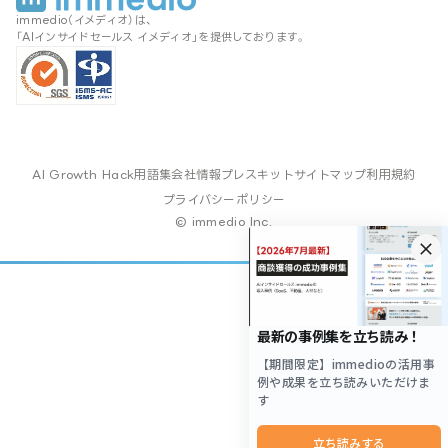
immedio（イメディオ）は、
「AIインサイドセールス イメディオ」を提供しております。
AI Growth Hack
用語集
会社情報
プレスキット
サイトマップ
利用規約
プライバシーポリシー
© immedio Inc.