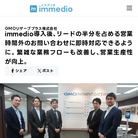
GMOリザーブプラス株式会社
immedio導入後、リードの半分を占める営業
時間外のお問い合わせに即時対応できるよう
に。繁雑な業務フローも改善し、営業生産性
が向上。
シェア
ポスト