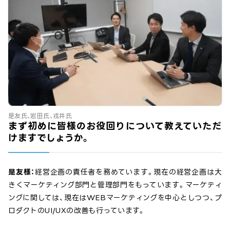
是友氏、岩田氏、戎井氏
まず初めに皆様のお役回りについて教えていただ
けますでしょうか。
是友様：
経営企画の責任者を務めています。現在の経営企画は大
きくマーケティング部門と管理部門をもっています。マーケティ
ングに関しては、現在はWEBマーケティングを中心としつつ、プ
ロダクトのUI/UXの改善も行っています。