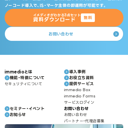
ノーコード導入で、IS・マーケ主体の即運用が可能です。
イメディオがわかる3点セット
無料
資料ダウンロード
お問い合わせ
immedioとは
導入事例
機能・特徴について
お役立ち資料
提供サービス
セキュリティについて
immedio Box
immedio Forms
サービスログイン
セミナー・イベント
お問い合わせ
お知らせ
お問い合わせ
パートナー・代理店募集