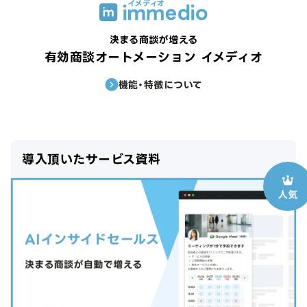
決まる商談が増える
有効商談オートメーション イメディオ
機能・特徴について
導入頂いたサービス資料