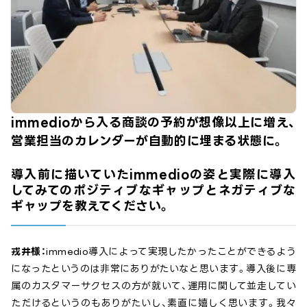
immedioから入る商談の予約が想像以上に増え、
営業担当のカレンダーが自動的に埋まる状態に。
導入前に描いていたimmedioの姿と実際に導入
してみてのポジティブなギャップとネガティブな
ギャップを教えてください。
戎井様：
immedio導入によって実現したかったことができるよう
になったというのは非常にありがたいなと思います。導入後に専
属のカスタマーサクセスの方が就いて、運用に関して並走してい
ただけるというのもありがたいし、素直に嬉しく思います。我々