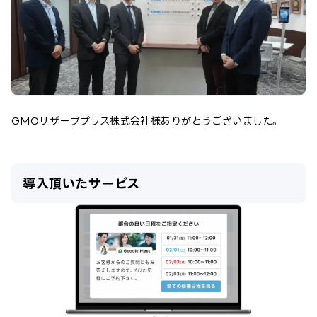
GMOリザーブプラス株式会社
様ありがとうございました。
導入頂いたサービス