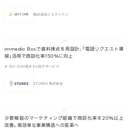
株式会社ジェクトワン
immedio Boxで資料接点を再設計、「電話リクエスト導
線」活用で商談化率150%に向上
# 301-500名
# EC向けサービス
STORES 株式会社
少数精鋭のマーケティング組織で商談化率を20%以上
改善。高効率な事業構造への変革へ